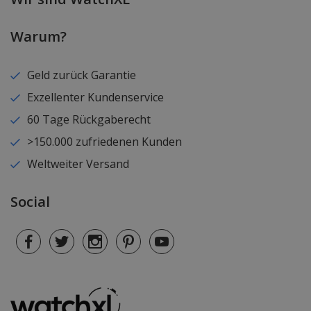
Warum?
Geld zurück Garantie
Exzellenter Kundenservice
60 Tage Rückgaberecht
>150.000 zufriedenen Kunden
Weltweiter Versand
Social