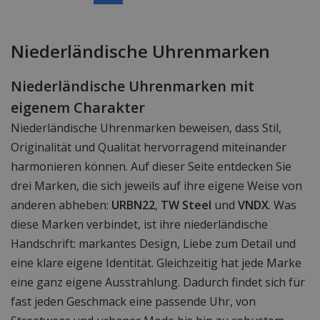
Niederländische Uhrenmarken
Niederländische Uhrenmarken mit
eigenem Charakter
Niederländische Uhrenmarken beweisen, dass Stil,
Originalität und Qualität hervorragend miteinander
harmonieren können. Auf dieser Seite entdecken Sie
drei Marken, die sich jeweils auf ihre eigene Weise von
anderen abheben:
URBN22
,
TW Steel
und
VNDX
. Was
diese Marken verbindet, ist ihre niederländische
Handschrift: markantes Design, Liebe zum Detail und
eine klare eigene Identität. Gleichzeitig hat jede Marke
eine ganz eigene Ausstrahlung. Dadurch findet sich für
fast jeden Geschmack eine passende Uhr, von