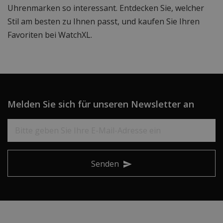
Uhrenmarken so interessant. Entdecken Sie, welcher
Stil am besten zu Ihnen passt, und kaufen Sie Ihren
Favoriten bei WatchXL.
Melden Sie sich für unseren Newsletter an
Senden