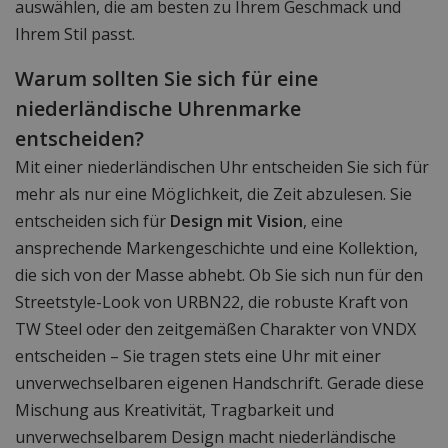
auswählen, die am besten zu Ihrem Geschmack und
Ihrem Stil passt.
Warum sollten Sie sich für eine
niederländische Uhrenmarke
entscheiden?
Mit einer niederländischen Uhr entscheiden Sie sich für
mehr als nur eine Möglichkeit, die Zeit abzulesen. Sie
entscheiden sich für
Design mit Vision
, eine
ansprechende Markengeschichte und eine Kollektion,
die sich von der Masse abhebt. Ob Sie sich nun für den
Streetstyle-Look von URBN22, die robuste Kraft von
TW Steel oder den zeitgemäßen Charakter von VNDX
entscheiden – Sie tragen stets eine Uhr mit einer
unverwechselbaren eigenen Handschrift. Gerade diese
Mischung aus Kreativität, Tragbarkeit und
unverwechselbarem Design macht niederländische