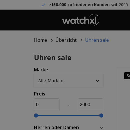
>150.000 zufriedenen Kunden
seit 2005
Home
Übersicht
Uhren sale
Uhren sale
Marke
S
Preis
-
Herren oder Damen