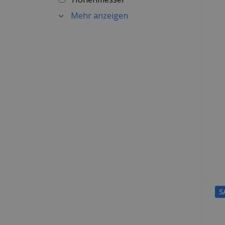
Mehr anzeigen
S