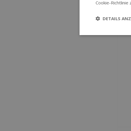
Cookie-Richtlinie 
DETAILS ANZ