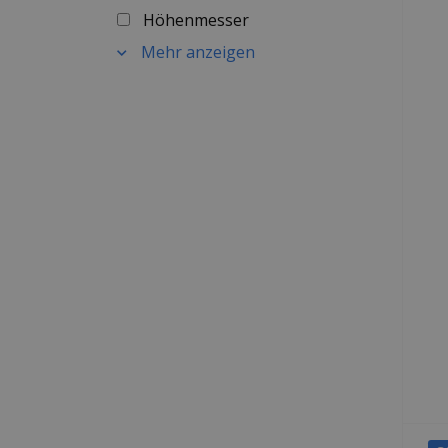
Höhenmesser
Mehr anzeigen