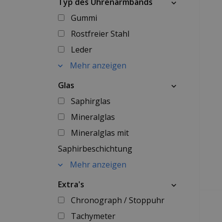
Typ des Uhrenarmbands
Gummi
Rostfreier Stahl
Leder
Mehr anzeigen
Glas
Saphirglas
Mineralglas
Mineralglas mit
Saphirbeschichtung
Mehr anzeigen
Extra's
Chronograph / Stoppuhr
Tachymeter