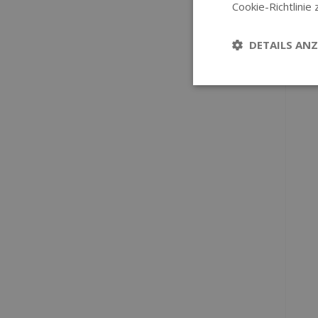
Cookie-Richtlinie 
DETAILS ANZ