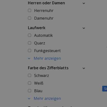
Herren oder Damen
Herrenuhr
Damenuhr
Laufwerk
Automatik
Quarz
Funkgesteuert
Mehr anzeigen
Farbe des Zifferblatts
Schwarz
Weiß
S
Blau
Mehr anzeigen