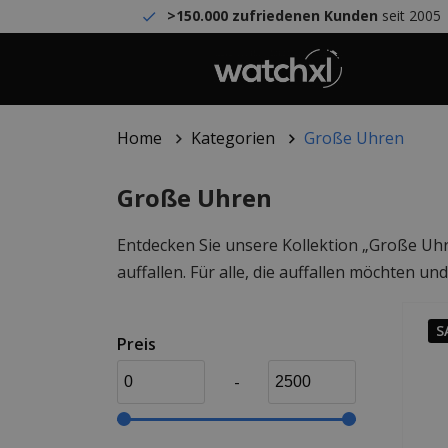
>150.000 zufriedenen Kunden
seit 2005
Home
Kategorien
Große Uhren
Große Uhren
Entdecken Sie unsere Kollektion „Große Uh
auffallen. Für alle, die auffallen möchten 
S
Preis
-