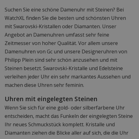
Suchen Sie eine schöne Damenuhr mit Steinen? Bei
WatchXL finden Sie die besten und schönsten Uhren
mit Swarovski-Kristallen oder Diamanten. Unser
Angebot an Damenuhren umfasst sehr feine
Zeitmesser von hoher Qualität. Vor allem unsere
Damenuhren von Gc und unsere Designeruhren von
Philipp Plein sind sehr schön anzusehen und mit
Steinen besetzt. Swarovski-Kristalle und Edelsteine
verleihen jeder Uhr ein sehr markantes Aussehen und
machen diese Uhren sehr feminin.
Uhren mit eingelegten Steinen
Wenn Sie sich für eine gold- oder silberfarbene Uhr
entscheiden, macht das Funkeln der eingelegten Steine
Ihr neues Schmuckstück komplett. Kristalle und
Diamanten ziehen die Blicke aller auf sich, die die Uhr