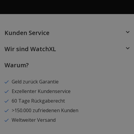
Kunden Service
Wir sind WatchXL
Warum?
Geld zurück Garantie
Exzellenter Kundenservice
60 Tage Rückgaberecht
>150.000 zufriedenen Kunden
Weltweiter Versand