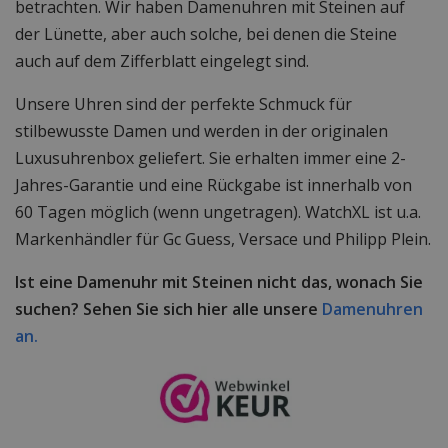
betrachten. Wir haben Damenuhren mit Steinen auf
der Lünette, aber auch solche, bei denen die Steine
auch auf dem Zifferblatt eingelegt sind.
Unsere Uhren sind der perfekte Schmuck für
stilbewusste Damen und werden in der originalen
Luxusuhrenbox geliefert. Sie erhalten immer eine 2-
Jahres-Garantie und eine Rückgabe ist innerhalb von
60 Tagen möglich (wenn ungetragen). WatchXL ist u.a.
Markenhändler für Gc Guess, Versace und Philipp Plein.
Ist eine Damenuhr mit Steinen nicht das, wonach Sie
suchen? Sehen Sie sich hier alle unsere
Damenuhren
an.