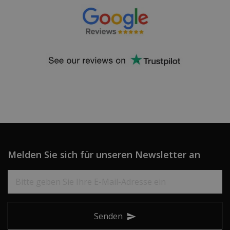
Melden Sie sich für unseren Newsletter an
Senden