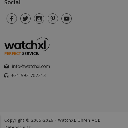
Social
info@watchxl.com
+31-592-707213
Copyright © 2005-2026 - WatchXL Uhren
AGB
Datenschutz