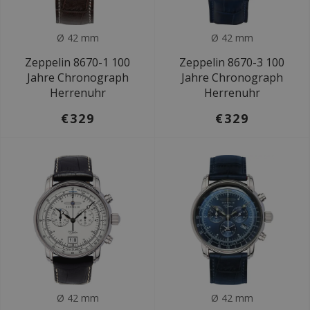
Ø 42 mm
Ø 42 mm
Zeppelin 8670-1 100
Zeppelin 8670-3 100
Jahre Chronograph
Jahre Chronograph
Herrenuhr
Herrenuhr
€329
€329
Ø 42 mm
Ø 42 mm