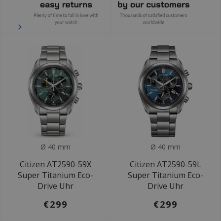
Ø 40 mm
Ø 40 mm
Citizen AT2590-59X
Citizen AT2590-59L
Super Titanium Eco-
Super Titanium Eco-
Drive Uhr
Drive Uhr
€299
€299