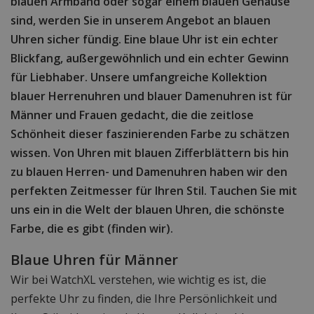
blauen Armband oder sogar einem blauen Gehäuse
sind, werden Sie in unserem Angebot an blauen
Uhren sicher fündig. Eine blaue Uhr ist ein echter
Blickfang, außergewöhnlich und ein echter Gewinn
für Liebhaber. Unsere umfangreiche Kollektion
blauer Herrenuhren und blauer Damenuhren ist für
Männer und Frauen gedacht, die die zeitlose
Schönheit dieser faszinierenden Farbe zu schätzen
wissen. Von Uhren mit blauen Zifferblättern bis hin
zu blauen Herren- und Damenuhren haben wir den
perfekten Zeitmesser für Ihren Stil. Tauchen Sie mit
uns ein in die Welt der blauen Uhren, die schönste
Farbe, die es gibt (finden wir).
Blaue Uhren für Männer
Wir bei WatchXL verstehen, wie wichtig es ist, die
perfekte Uhr zu finden, die Ihre Persönlichkeit und