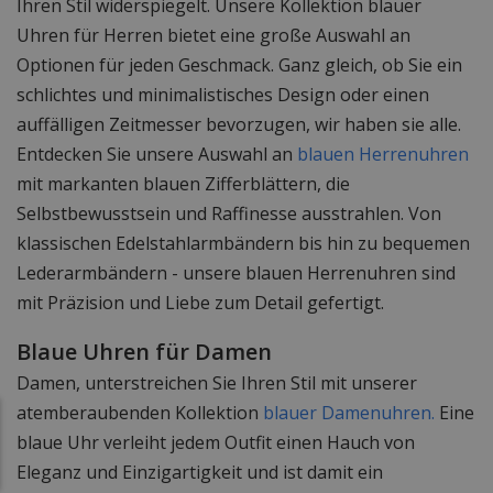
Ihren Stil widerspiegelt. Unsere Kollektion blauer
Uhren für Herren bietet eine große Auswahl an
Optionen für jeden Geschmack. Ganz gleich, ob Sie ein
schlichtes und minimalistisches Design oder einen
auffälligen Zeitmesser bevorzugen, wir haben sie alle.
Entdecken Sie unsere Auswahl an
blauen Herrenuhren
mit markanten blauen Zifferblättern, die
Selbstbewusstsein und Raffinesse ausstrahlen. Von
klassischen Edelstahlarmbändern bis hin zu bequemen
Lederarmbändern - unsere blauen Herrenuhren sind
mit Präzision und Liebe zum Detail gefertigt.
Blaue Uhren für Damen
Damen, unterstreichen Sie Ihren Stil mit unserer
atemberaubenden Kollektion
blauer Damenuhren.
Eine
blaue Uhr verleiht jedem Outfit einen Hauch von
Eleganz und Einzigartigkeit und ist damit ein