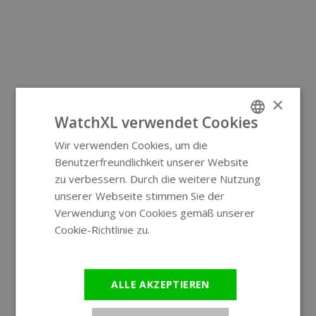
×
WatchXL verwendet Cookies
Wir verwenden Cookies, um die
ENGLISH
Benutzerfreundlichkeit unserer Website
GERMAN
zu verbessern. Durch die weitere Nutzung
unserer Webseite stimmen Sie der
Verwendung von Cookies gemäß unserer
Cookie-Richtlinie zu.
Weitere
Informationen
ALLE AKZEPTIEREN