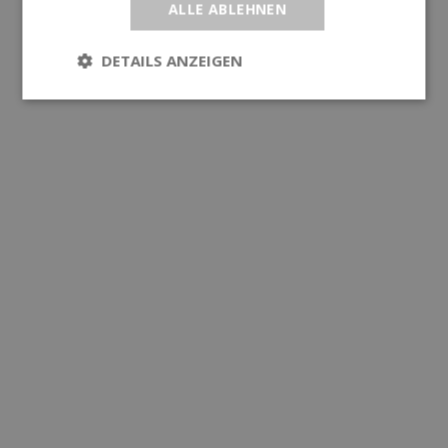
ALLE ABLEHNEN
DETAILS ANZEIGEN