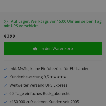
Auf Lager. Werktags vor 15:00 Uhr am selben Tag
mit UPS verschickt.
€399
In den Warenkorb
Inkl. MwSt., keine Einfuhrzölle für EU-Länder
Kundenbewertung 9,5 ★★★★★
Weltweiter Versand UPS Express
60 Tage einfaches Rückgaberecht
>150.000 zufriedenen Kunden seit 2005