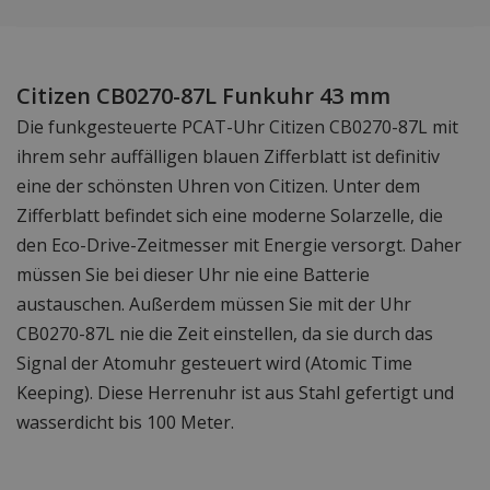
Citizen CB0270-87L Funkuhr 43 mm
Die funkgesteuerte PCAT-Uhr Citizen CB0270-87L mit
ihrem sehr auffälligen blauen Zifferblatt ist definitiv
eine der schönsten Uhren von Citizen. Unter dem
Zifferblatt befindet sich eine moderne Solarzelle, die
den Eco-Drive-Zeitmesser mit Energie versorgt. Daher
müssen Sie bei dieser Uhr nie eine Batterie
austauschen. Außerdem müssen Sie mit der Uhr
CB0270-87L nie die Zeit einstellen, da sie durch das
Signal der Atomuhr gesteuert wird (Atomic Time
Keeping). Diese Herrenuhr ist aus Stahl gefertigt und
wasserdicht bis 100 Meter.