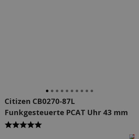
Citizen CB0270-87L
Funkgesteuerte PCAT Uhr 43 mm