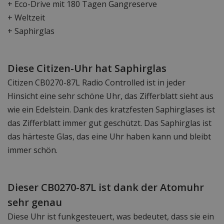
+ Eco-Drive mit 180 Tagen Gangreserve
+ Weltzeit
+ Saphirglas
Diese Citizen-Uhr hat Saphirglas
Citizen CB0270-87L Radio Controlled ist in jeder
Hinsicht eine sehr schöne Uhr, das Zifferblatt sieht aus
wie ein Edelstein. Dank des kratzfesten Saphirglases ist
das Zifferblatt immer gut geschützt. Das Saphirglas ist
das härteste Glas, das eine Uhr haben kann und bleibt
immer schön.
Dieser CB0270-87L ist dank der Atomuhr
sehr genau
Diese Uhr ist funkgesteuert, was bedeutet, dass sie ein