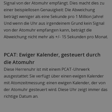
Signal von der Atomuhr empfängt. Dies macht dies zu
einer beispiellosen Genauigkeit: Die Abweichung
beträgt weniger als eine Sekunde pro 1 Million Jahre!
Und wenn die Uhr aus irgendeinem Grund kein Signal
von der Atomuhr empfangen kann, beträgt die
Abweichung nicht mehr als +/- 15 Sekunden pro Monat.
PCAT: Ewiger Kalender, gesteuert durch
die Atomuhr
Diese Herrenuhr ist mit einem PCAT-Uhrwerk
ausgestattet: Sie verfügt über einen ewigen Kalender
mit Atomzeitmessung: einen ewigen Kalender, der von
der Atomuhr gesteuert wird. Diese Uhr zeigt immer das
richtige Datum an.