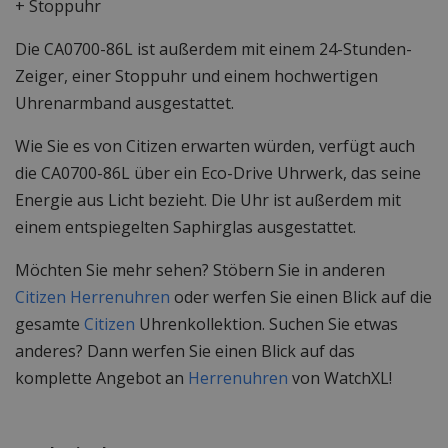
+ Stoppuhr
Die CA0700-86L ist außerdem mit einem 24-Stunden-
Zeiger, einer Stoppuhr und einem hochwertigen
Uhrenarmband ausgestattet.
Wie Sie es von Citizen erwarten würden, verfügt auch
die CA0700-86L über ein Eco-Drive Uhrwerk, das seine
Energie aus Licht bezieht. Die Uhr ist außerdem mit
einem entspiegelten Saphirglas ausgestattet.
Möchten Sie mehr sehen? Stöbern Sie in anderen
Citizen Herrenuhren
oder werfen Sie einen Blick auf die
gesamte
Citizen
Uhrenkollektion. Suchen Sie etwas
anderes? Dann werfen Sie einen Blick auf das
komplette Angebot an
Herrenuhren
von WatchXL!