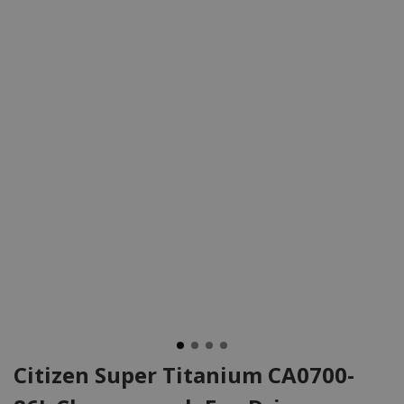
Citizen Super Titanium CA0700-