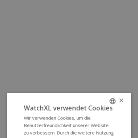
×
WatchXL verwendet Cookies
Wir verwenden Cookies, um die
ENGLISH
Benutzerfreundlichkeit unserer Website
GERMAN
zu verbessern. Durch die weitere Nutzung