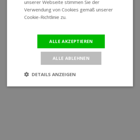
unserer Webseite stimmen Sie der
Verwendung von Cookies gemäß unserer
Cookie-Richtlinie zu.
Weitere
Informationen
ALLE AKZEPTIEREN
ALLE ABLEHNEN
DETAILS ANZEIGEN