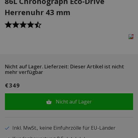
86L Chronograph Eco-Drive
Herrenuhr 43 mm
Nicht auf Lager.
Lieferzeit: Dieser Artikel ist nicht
mehr verfügbar
€349
Nicht auf Lager
Inkl. MwSt., keine Einfuhrzölle für EU-Länder