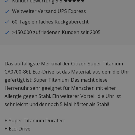
Kundenbewertung 9,5 ★★★★★
Weltweiter Versand UPS Express
60 Tage einfaches Rückgaberecht
>150.000 zufriedenen Kunden seit 2005
Das auffälligste Merkmal der Citizen Super Titanium
CA0700-86L Eco-Drive ist das Material, aus dem die Uhr
gefertigt ist: Super Titanium. Das macht diese
Herrenuhr sehr geeignet für Menschen mit einer
Allergie gegen Stahl. Ein weiterer Vorteil: die Uhr ist
sehr leicht und dennoch 5 Mal härter als Stahl!
+ Super Titanium Duratect
+ Eco-Drive