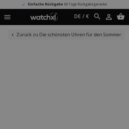
Einfache Rückgabe
60 Tage Rückgabegarantie
DE / €
Zurück zu Die schönsten Uhren für den Sommer