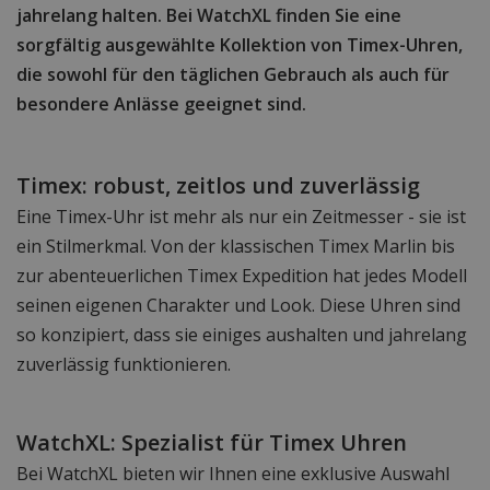
jahrelang halten. Bei WatchXL finden Sie eine
sorgfältig ausgewählte Kollektion von Timex-Uhren,
die sowohl für den täglichen Gebrauch als auch für
besondere Anlässe geeignet sind.
Timex: robust, zeitlos und zuverlässig
Eine Timex-Uhr ist mehr als nur ein Zeitmesser - sie ist
ein Stilmerkmal. Von der klassischen Timex Marlin bis
zur abenteuerlichen Timex Expedition hat jedes Modell
seinen eigenen Charakter und Look. Diese Uhren sind
so konzipiert, dass sie einiges aushalten und jahrelang
zuverlässig funktionieren.
WatchXL: Spezialist für Timex Uhren
Bei WatchXL bieten wir Ihnen eine exklusive Auswahl