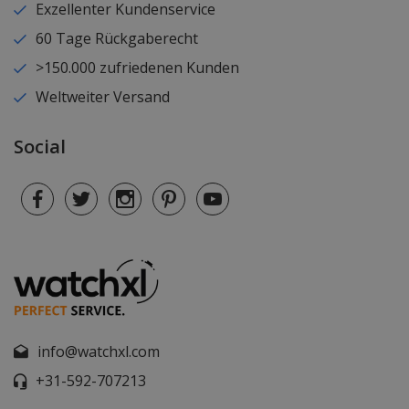
Exzellenter Kundenservice
60 Tage Rückgaberecht
>150.000 zufriedenen Kunden
Weltweiter Versand
Social
info@watchxl.com
+31-592-707213