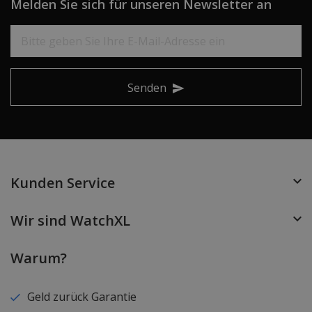
Melden Sie sich für unseren Newsletter an
Senden
Kunden Service
Wir sind WatchXL
Warum?
Geld zurück Garantie