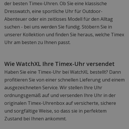
der besten Timex-Uhren. Ob Sie eine klassische
Dresswatch, eine sportliche Uhr für Outdoor-
Abenteuer oder ein zeitloses Modell für den Alltag
suchen - bei uns werden Sie fündig. Stöbern Sie in
unserer Kollektion und finden Sie heraus, welche Timex
Uhr am besten zu Ihnen passt.
Wie WatchXL Ihre Timex-Uhr versendet
Haben Sie eine Timex-Uhr bei WatchXL bestellt? Dann
profitieren Sie von einer schnellen Lieferung und einem
ausgezeichneten Service. Wir stellen Ihre Uhr
ordnungsgemäß auf und versenden Ihre Uhr in der
originalen Timex-Uhrenbox auf versicherte, sichere
und sorgfältige Weise, so dass sie in perfektem
Zustand bei Ihnen ankommt.