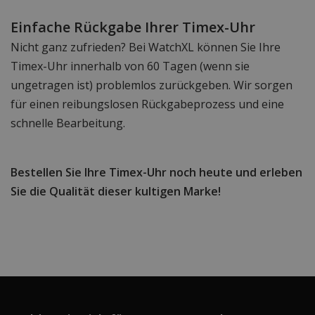
Einfache Rückgabe Ihrer Timex-Uhr
Nicht ganz zufrieden? Bei WatchXL können Sie Ihre
Timex-Uhr innerhalb von 60 Tagen (wenn sie
ungetragen ist) problemlos zurückgeben. Wir sorgen
für einen reibungslosen Rückgabeprozess und eine
schnelle Bearbeitung.
Bestellen Sie Ihre Timex-Uhr noch heute und erleben
Sie die Qualität dieser kultigen Marke!