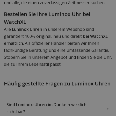
und alle, die einen zuverlässigen Zeitmesser suchen.
Bestellen Sie Ihre Luminox Uhr bei
WatchXL
Alle
Luminox Uhren
in unserem Webshop sind
garantiert 100% original, neu und direkt
bei WatchXL
erhältlich
. Als offizieller Händler bieten wir Ihnen
fachkundige Beratung und eine umfassende Garantie.
Stöbern Sie in unserem Angebot und finden Sie die Uhr,
die zu Ihrem Lebensstil passt.
Häufig gestellte Fragen zu Luminox Uhren
Sind Luminox-Uhren im Dunkeln wirklich
sichtbar?