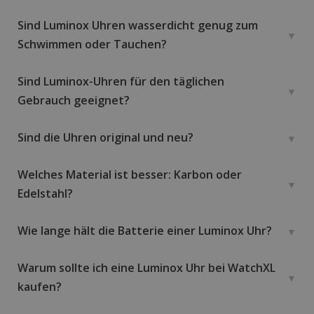
Sind Luminox Uhren wasserdicht genug zum
Schwimmen oder Tauchen?
Sind Luminox-Uhren für den täglichen
Gebrauch geeignet?
Sind die Uhren original und neu?
Welches Material ist besser: Karbon oder
Edelstahl?
Wie lange hält die Batterie einer Luminox Uhr?
Warum sollte ich eine Luminox Uhr bei WatchXL
kaufen?