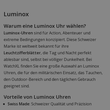
Luminox
Warum eine Luminox Uhr wählen?
Luminox-Uhren
sind für Action, Abenteuer und
extreme Bedingungen konzipiert. Diese Schweizer
Marke ist weltweit bekannt für ihre
Leuchtzifferblätter
, die Tag und Nacht perfekt
ablesbar sind, selbst bei völliger Dunkelheit. Bei
WatchXL finden Sie eine große Auswahl an Luminox
Uhren, die für den militärischen Einsatz, das Tauchen,
den Outdoor-Bereich und den täglichen Gebrauch
geeignet sind.
Vorteile von Luminox Uhren
Swiss Made
: Schweizer Qualität und Präzision