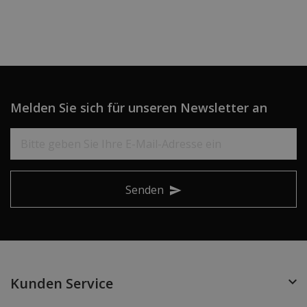
Melden Sie sich für unseren Newsletter an
Senden
Kunden Service