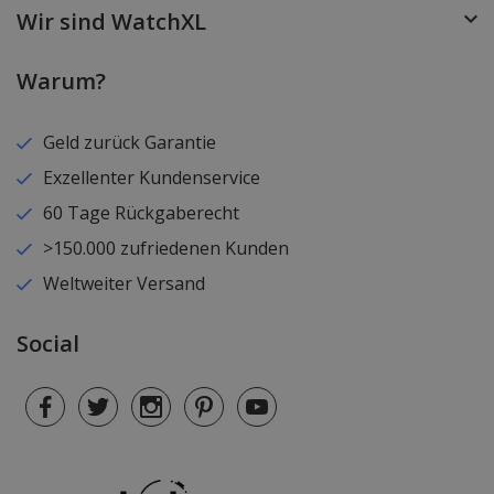
Wir sind WatchXL
Warum?
Geld zurück Garantie
Exzellenter Kundenservice
60 Tage Rückgaberecht
>150.000 zufriedenen Kunden
Weltweiter Versand
Social