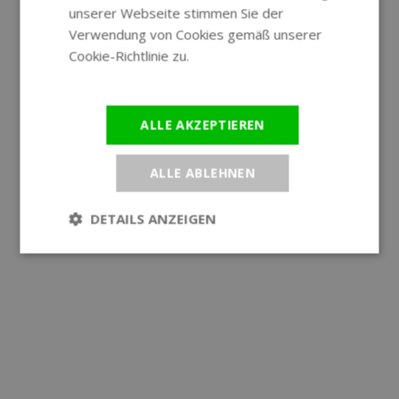
unserer Webseite stimmen Sie der
Verwendung von Cookies gemäß unserer
Cookie-Richtlinie zu.
Weitere
Informationen
ALLE AKZEPTIEREN
ALLE ABLEHNEN
DETAILS ANZEIGEN