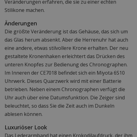
Veränderungen erfahren, die sie zu einer echten
Stilikone machen.
Änderungen
Die größte Veränderung ist das Gehäuse, das sich um
das Glas herum absenkt. Aber die Herrenuhr hat auch
eine andere, etwas stilvollere Krone erhalten. Der neu
gestaltete Kronenhaken erleichtert das Drücken des
unteren Knopfes zur Bedienung des Chronographen.
Im Inneren der CE7018 befindet sich ein Miyota 6S10
Uhrwerk. Dieses Quarzwerk wird mit einer Batterie
betrieben. Neben einem Chronographen verfügt die
Uhr auch über eine Datumsfunktion. Die Zeiger sind
beleuchtet, so dass Sie die Zeit auch im Dunkeln
ablesen können.
Luxuriöser Look
Das Lederarmband hat einen Krokodilaufdruck, der ihm