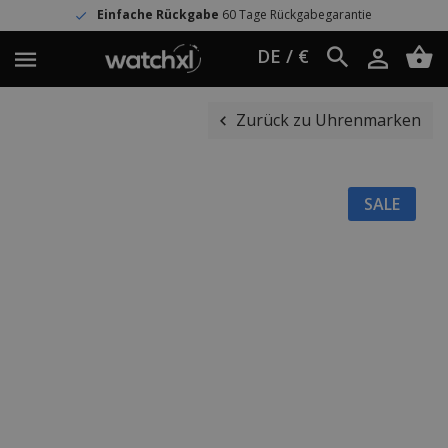
Einfache Rückgabe
60 Tage Rückgabegarantie
DE / €
Zurück zu Uhrenmarken
SALE