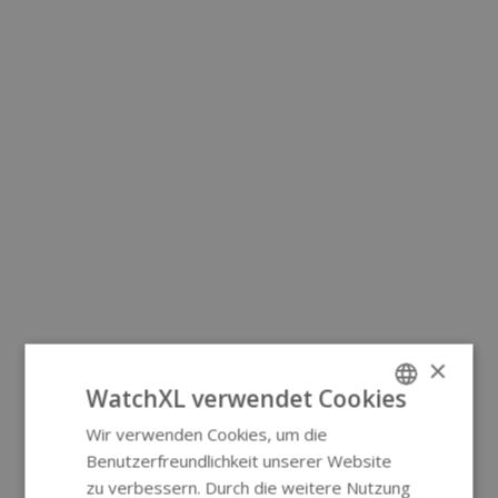
×
WatchXL verwendet Cookies
Wir verwenden Cookies, um die
ENGLISH
Benutzerfreundlichkeit unserer Website
GERMAN
zu verbessern. Durch die weitere Nutzung