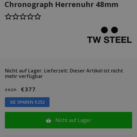
Chronograph Herrenuhr 48mm
Nicht auf Lager.
Lieferzeit: Dieser Artikel ist nicht
mehr verfügbar
€377
€629
SIE SPAREN €252
Nicht auf Lager