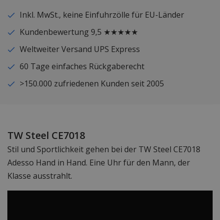
Inkl. MwSt., keine Einfuhrzölle für EU-Länder
Kundenbewertung 9,5 ★★★★★
Weltweiter Versand UPS Express
60 Tage einfaches Rückgaberecht
>150.000 zufriedenen Kunden seit 2005
TW Steel CE7018
Stil und Sportlichkeit gehen bei der TW Steel CE7018
Adesso Hand in Hand. Eine Uhr für den Mann, der
Klasse ausstrahlt.