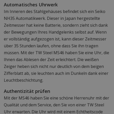
Automatisches Uhrwerk
Im Inneren des Stahlgehäuses befindet sich ein Seiko
NH35 Automatikwerk. Dieser in Japan hergestellte
Zeitmesser hat keine Batterie, sondern zieht sich dank
der Bewegungen Ihres Handgelenks selbst auf. Wenn
er vollständig aufgezogen ist, kann dieser Zeitmesser
über 35 Stunden laufen, ohne dass Sie ihn tragen
müssen. Mit der TW Steel MS46 haben Sie eine Uhr, die
Ihnen das Ablesen der Zeit erleichtert. Die weißen
Zeiger heben sich nicht nur deutlich von dem beigen
Zifferblatt ab, sie leuchten auch im Dunkeln dank einer
Leuchtbeschichtung.
Authentizität prüfen
Mit der MS46 haben Sie eine schöne Herrenuhr mit der
Qualität und dem Service, den Sie von einer TW Steel
Uhr erwarten. Die Uhr wird mit einem Echtheitscode