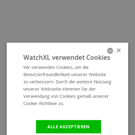
×
WatchXL verwendet Cookies
Wir verwenden Cookies, um die
ENGLISH
Benutzerfreundlichkeit unserer Website
GERMAN
zu verbessern. Durch die weitere Nutzung
unserer Webseite stimmen Sie der
Verwendung von Cookies gemäß unserer
Cookie-Richtlinie zu.
Weitere
Informationen
ALLE AKZEPTIEREN