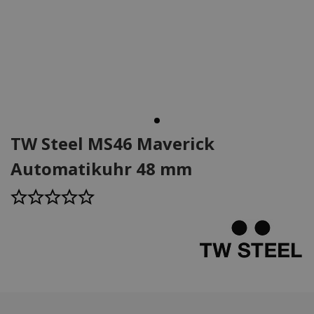
TW Steel MS46 Maverick
Automatikuhr 48 mm