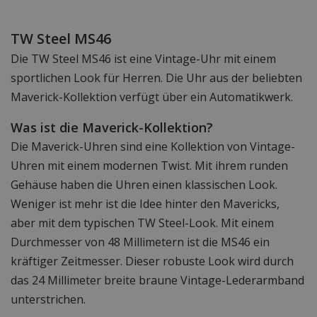
TW Steel MS46
Die TW Steel MS46 ist eine Vintage-Uhr mit einem
sportlichen Look für Herren. Die Uhr aus der beliebten
Maverick-Kollektion verfügt über ein Automatikwerk.
Was ist die Maverick-Kollektion?
Die Maverick-Uhren sind eine Kollektion von Vintage-
Uhren mit einem modernen Twist. Mit ihrem runden
Gehäuse haben die Uhren einen klassischen Look.
Weniger ist mehr ist die Idee hinter den Mavericks,
aber mit dem typischen TW Steel-Look. Mit einem
Durchmesser von 48 Millimetern ist die MS46 ein
kräftiger Zeitmesser. Dieser robuste Look wird durch
das 24 Millimeter breite braune Vintage-Lederarmband
unterstrichen.