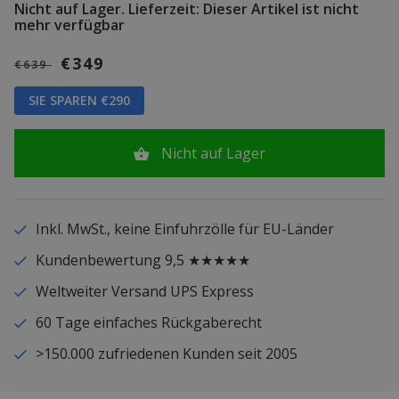
Nicht auf Lager.
Lieferzeit: Dieser Artikel ist nicht
mehr verfügbar
€349
€639
SIE SPAREN €290
Nicht auf Lager
Inkl. MwSt., keine Einfuhrzölle für EU-Länder
Kundenbewertung 9,5 ★★★★★
Weltweiter Versand UPS Express
60 Tage einfaches Rückgaberecht
>150.000 zufriedenen Kunden seit 2005