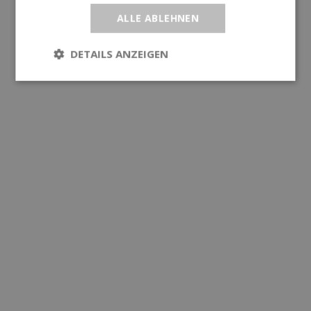
ALLE ABLEHNEN
DETAILS ANZEIGEN