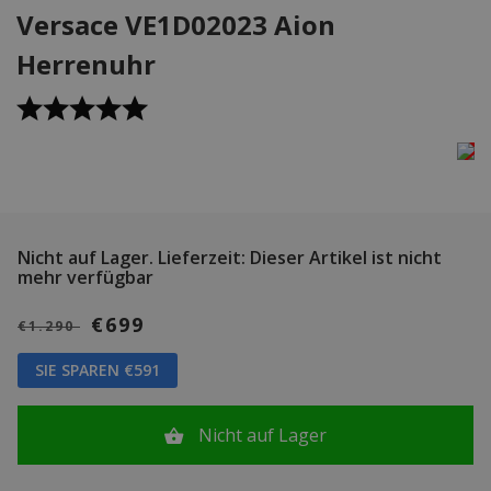
Versace VE1D02023 Aion
Herrenuhr
Nicht auf Lager.
Lieferzeit: Dieser Artikel ist nicht
mehr verfügbar
€699
€1.290
SIE SPAREN €591
Nicht auf Lager