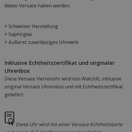
dieser Versace haben werden.
+ Schweizer Herstellung
+ Saphirglas
+ Äußerst zuverlässiges Uhrwerk
Inklusive Echtheitszertifikat und originaler
Uhrenbox
Diese Versace Herrenuhr wird von WatchXL inklusive
original Versace Uhrenbox und mit Echtheitszertifikat
geliefert.
Diese Uhr wird mit einer Versace-Echtheitskarte