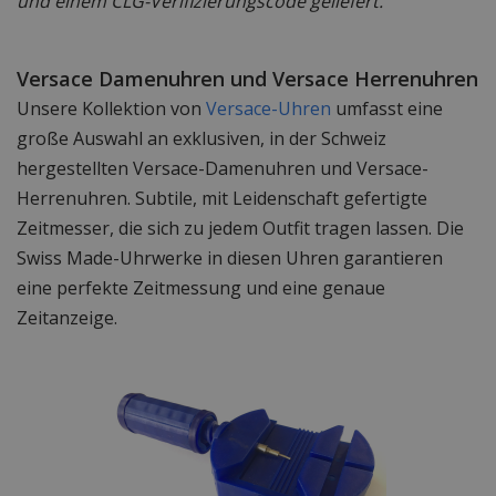
und einem CLG-Verifizierungscode geliefert.
Versace Damenuhren und Versace Herrenuhren
Unsere Kollektion von
Versace-Uhren
umfasst eine
große Auswahl an exklusiven, in der Schweiz
hergestellten Versace-Damenuhren und Versace-
Herrenuhren. Subtile, mit Leidenschaft gefertigte
Zeitmesser, die sich zu jedem Outfit tragen lassen. Die
Swiss Made-Uhrwerke in diesen Uhren garantieren
eine perfekte Zeitmessung und eine genaue
Zeitanzeige.