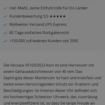
Inkl. MwSt., keine Einfuhrzölle für EU-Länder
Kundenbewertung 9,5 ★★★★★
Weltweiter Versand UPS Express
60 Tage einfaches Rückgaberecht
>150.000 zufriedenen Kunden seit 2005
Die Versace VE1D02023 Aion ist eine Herrenuhr mit
einem Gehäusedurchmesser von 45 mm. Das
Saphirglas dieser Markenuhr ist hart und kratzfest und
bietet einen hervorragenden Schutz vor Kratzern und
Beschädigungen. Im Inneren dieser Uhr befindet sich
ein hochwertiges Schweizer Uhrwerk, das zuverlässig
und energieeffizient ist, so dass Sie lange Freude an