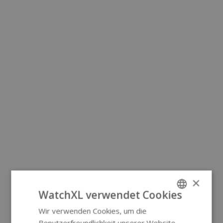
×
WatchXL verwendet Cookies
Wir verwenden Cookies, um die
ENGLISH
Benutzerfreundlichkeit unserer Website