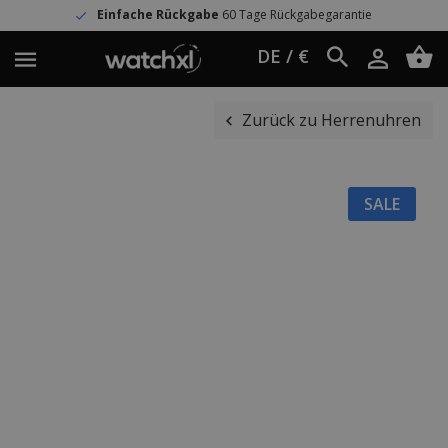
Einfache Rückgabe
60 Tage Rückgabegarantie
DE / €
Zurück zu Herrenuhren
SALE