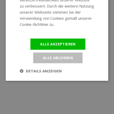
GERMAN
zu verbessern. Durch die weitere Nutzung
unserer Webseite stimmen Sie der
Verwendung von Cookies gemäß unserer
Cookie-Richtlinie zu.
Weitere
Informationen
ALLE AKZEPTIEREN
ALLE ABLEHNEN
DETAILS ANZEIGEN