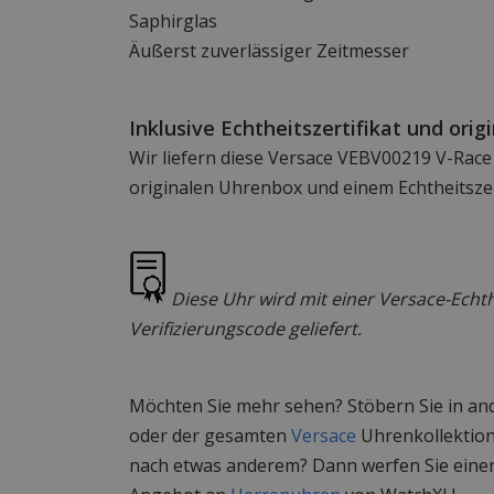
Saphirglas
Äußerst zuverlässiger Zeitmesser
Inklusive Echtheitszertifikat und ori
Wir liefern diese Versace VEBV00219 V-Race
originalen Uhrenbox und einem Echtheitszert
Diese Uhr wird mit einer Versace-Echt
Verifizierungscode geliefert.
Möchten Sie mehr sehen? Stöbern Sie in a
oder der gesamten
Versace
Uhrenkollektion
nach etwas anderem? Dann werfen Sie einen