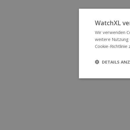
WatchXL ve
Wir verwenden Co
weitere Nutzung
Cookie-Richtlinie 
DETAILS ANZ