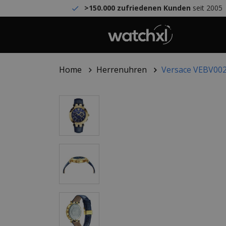
>150.000 zufriedenen Kunden
seit 2005
Home
Herrenuhren
Versace VEBV00