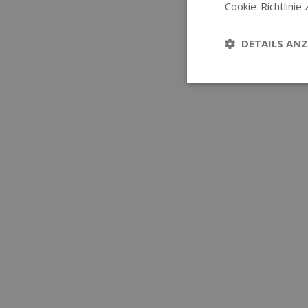
Cookie-Richtlinie 
DETAILS ANZ