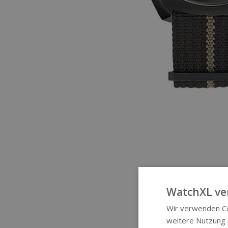
WatchXL ve
Wir verwenden Co
weitere Nutzung