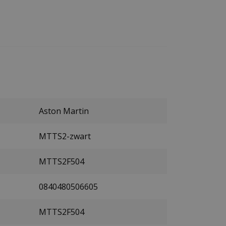
Aston Martin
MTTS2-zwart
MTTS2F504
0840480506605
MTTS2F504