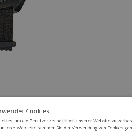
rwendet Cookies
okies, um die Benutzerfreundlichkeit unserer Website zu verbes
 unserer Webseite stimmen Sie der Verwendung von Cookies ge