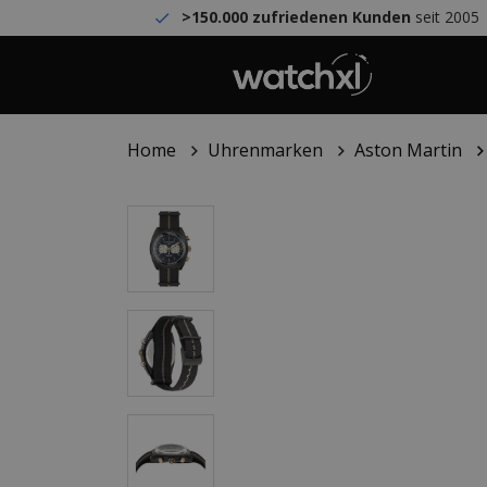
>150.000 zufriedenen Kunden
seit 2005
Home
Uhrenmarken
Aston Martin