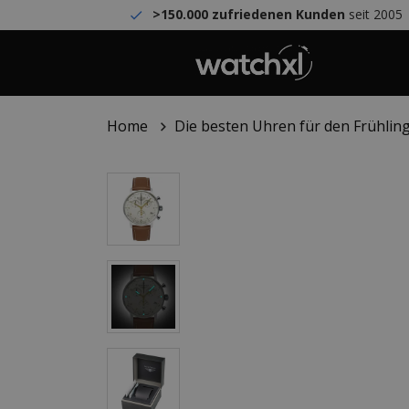
>150.000 zufriedenen Kunden
seit 2005
Home
Die besten Uhren für den Frühling