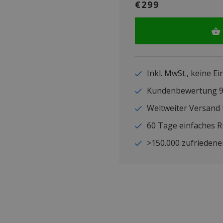
€299
Inkl. MwSt., keine E
Kundenbewertung
Weltweiter Versand
60 Tage einfaches 
>150.000 zufriedene