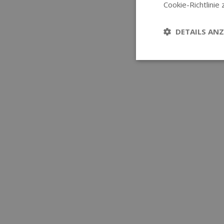
Cookie-Richtlinie 
DETAILS ANZ