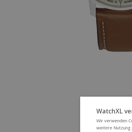
WatchXL ve
Wir verwenden Co
weitere Nutzung