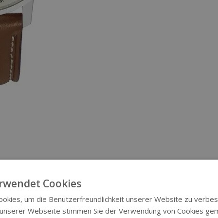
rwendet Cookies
okies, um die Benutzerfreundlichkeit unserer Website zu verbes
 unserer Webseite stimmen Sie der Verwendung von Cookies ge