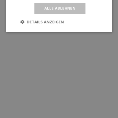
ALLE ABLEHNEN
DETAILS ANZEIGEN