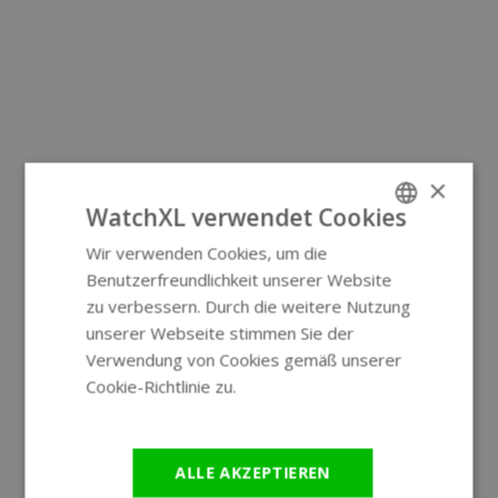
×
WatchXL verwendet Cookies
Wir verwenden Cookies, um die
ENGLISH
Benutzerfreundlichkeit unserer Website
GERMAN
zu verbessern. Durch die weitere Nutzung
unserer Webseite stimmen Sie der
Verwendung von Cookies gemäß unserer
Cookie-Richtlinie zu.
Weitere
Informationen
ALLE AKZEPTIEREN