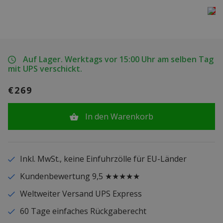
Auf Lager. Werktags vor 15:00 Uhr am selben Tag
mit UPS verschickt.
€269
In den Warenkorb
Inkl. MwSt., keine Einfuhrzölle für EU-Länder
Kundenbewertung 9,5 ★★★★★
Weltweiter Versand UPS Express
60 Tage einfaches Rückgaberecht