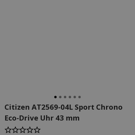
Citizen AT2569-04L Sport Chrono
Eco-Drive Uhr 43 mm