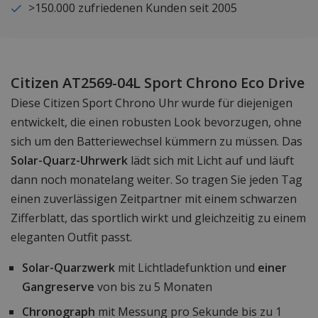
>150.000 zufriedenen Kunden seit 2005
Citizen AT2569-04L Sport Chrono Eco Drive
Diese Citizen Sport Chrono Uhr wurde für diejenigen
entwickelt, die einen robusten Look bevorzugen, ohne
sich um den Batteriewechsel kümmern zu müssen. Das
Solar-Quarz-Uhrwerk
lädt sich mit Licht auf und läuft
dann noch monatelang weiter. So tragen Sie jeden Tag
einen zuverlässigen Zeitpartner mit einem schwarzen
Zifferblatt, das sportlich wirkt und gleichzeitig zu einem
eleganten Outfit passt.
Solar-Quarzwerk
mit Lichtladefunktion und
einer
Gangreserve
von bis zu 5 Monaten
Chronograph
mit Messung pro Sekunde bis zu 1