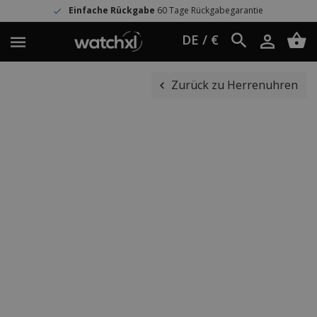
Einfache Rückgabe
60 Tage Rückgabegarantie
DE / €
Zurück zu Herrenuhren