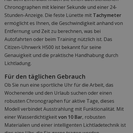
Chronographen mit kleiner Sekunde und einer 24-
Stunden-Anzeige. Die feste Lünette mit
Tachymeter
ermöglicht es Ihnen, die Geschwindigkeit anhand von
Entfernung und Zeit zu berechnen, was bei
Autofahrten oder beim Training nützlich ist. Das
Citizen-Uhrwerk H500 ist bekannt für seine
Genauigkeit und die praktische Handhabung durch
Lichtladung.
Für den täglichen Gebrauch
Ob Sie nun eine sportliche Uhr für die Arbeit, das
Wochenende und den Urlaub suchen oder einen
robusten Chronographen für aktive Tage, dieses
Modell verbindet Ausstrahlung mit Funktionalität. Mit
einer Wasserdichtigkeit
von 10 Bar
, robusten
Materialien und einer intelligenten Lichtladetechnik ist