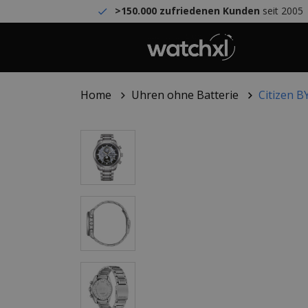
>150.000 zufriedenen Kunden
seit 2005
Home
Uhren ohne Batterie
Citizen 