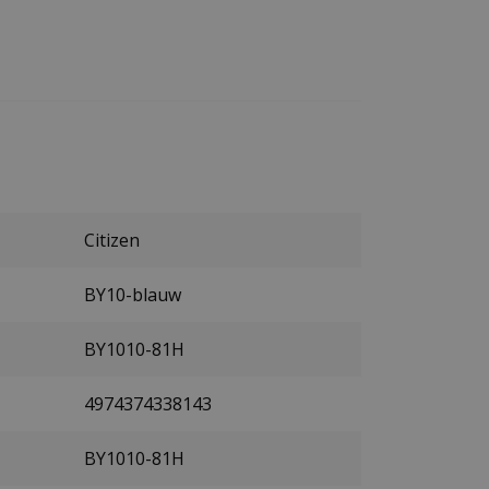
Citizen
BY10-blauw
BY1010-81H
4974374338143
BY1010-81H