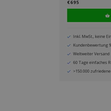
€695
Inkl. MwSt., keine E
Kundenbewertung
Weltweiter Versand
60 Tage einfaches 
>150.000 zufriedene