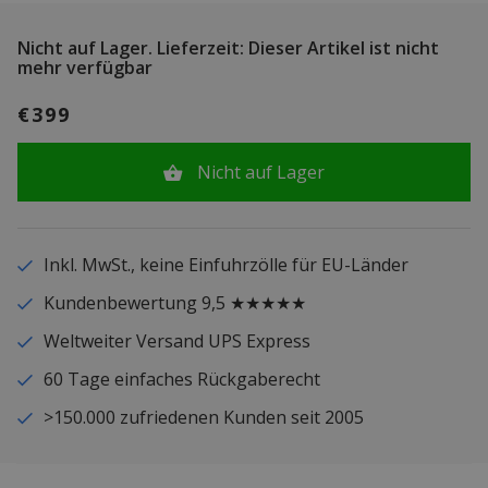
Nicht auf Lager.
Lieferzeit: Dieser Artikel ist nicht
mehr verfügbar
€399
Nicht auf Lager
Inkl. MwSt., keine Einfuhrzölle für EU-Länder
Kundenbewertung 9,5 ★★★★★
Weltweiter Versand UPS Express
60 Tage einfaches Rückgaberecht
>150.000 zufriedenen Kunden seit 2005