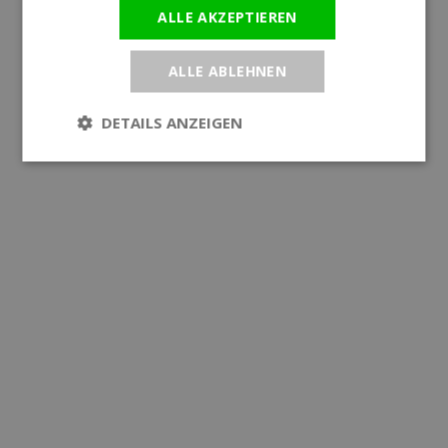
ALLE AKZEPTIEREN
ALLE ABLEHNEN
DETAILS ANZEIGEN