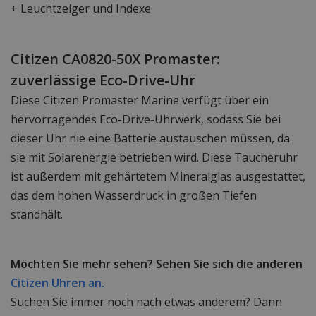
+ Leuchtzeiger und Indexe
Citizen CA0820-50X Promaster:
zuverlässige Eco-Drive-Uhr
Diese Citizen Promaster Marine verfügt über ein
hervorragendes Eco-Drive-Uhrwerk, sodass Sie bei
dieser Uhr nie eine Batterie austauschen müssen, da
sie mit Solarenergie betrieben wird. Diese Taucheruhr
ist außerdem mit gehärtetem Mineralglas ausgestattet,
das dem hohen Wasserdruck in großen Tiefen
standhält.
Möchten Sie mehr sehen? Sehen Sie sich die anderen
Citizen Uhren an.
Suchen Sie immer noch nach etwas anderem? Dann