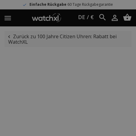
Einfache Rückgabe
60 Tage Rückgabegarantie
DE / €
Zurück zu 100 Jahre Citizen Uhren: Rabatt bei
WatchXL