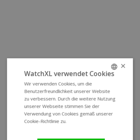
×
WatchXL verwendet Cookies
Wir verwenden Cookies, um die
ENGLISH
Benutzerfreundlichkeit unserer Website
GERMAN
zu verbessern. Durch die weitere Nutzung
unserer Webseite stimmen Sie der
Verwendung von Cookies gemäß unserer
Cookie-Richtlinie zu.
Weitere
Informationen