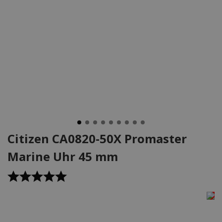
Citizen CA0820-50X Promaster
Marine Uhr 45 mm