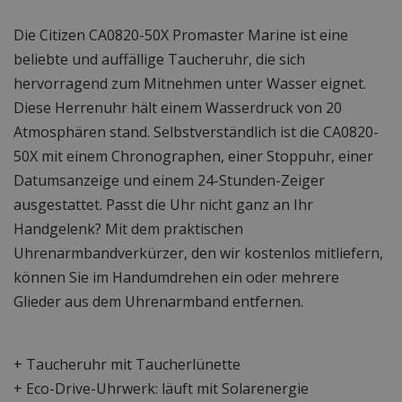
Die Citizen CA0820-50X Promaster Marine ist eine
beliebte und auffällige Taucheruhr, die sich
hervorragend zum Mitnehmen unter Wasser eignet.
Diese Herrenuhr hält einem Wasserdruck von 20
Atmosphären stand. Selbstverständlich ist die CA0820-
50X mit einem Chronographen, einer Stoppuhr, einer
Datumsanzeige und einem 24-Stunden-Zeiger
ausgestattet. Passt die Uhr nicht ganz an Ihr
Handgelenk? Mit dem praktischen
Uhrenarmbandverkürzer, den wir kostenlos mitliefern,
können Sie im Handumdrehen ein oder mehrere
Glieder aus dem Uhrenarmband entfernen.
+ Taucheruhr mit Taucherlünette
+ Eco-Drive-Uhrwerk: läuft mit Solarenergie