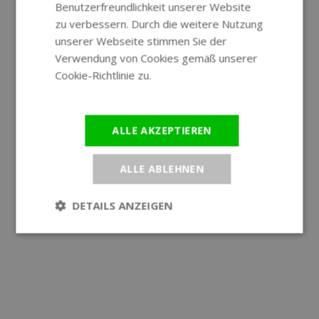
Benutzerfreundlichkeit unserer Website
GERMAN
zu verbessern. Durch die weitere Nutzung
unserer Webseite stimmen Sie der
Verwendung von Cookies gemäß unserer
Cookie-Richtlinie zu.
Weitere
Informationen
ALLE AKZEPTIEREN
ALLE ABLEHNEN
DETAILS ANZEIGEN