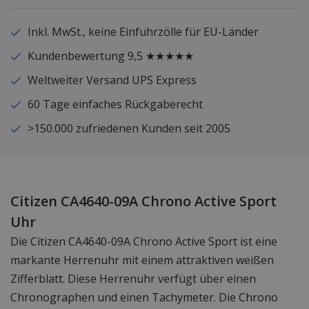
Inkl. MwSt., keine Einfuhrzölle für EU-Länder
Kundenbewertung 9,5 ★★★★★
Weltweiter Versand UPS Express
60 Tage einfaches Rückgaberecht
>150.000 zufriedenen Kunden seit 2005
Citizen CA4640-09A Chrono Active Sport
Uhr
Die Citizen CA4640-09A Chrono Active Sport ist eine
markante Herrenuhr mit einem attraktiven weißen
Zifferblatt. Diese Herrenuhr verfügt über einen
Chronographen und einen Tachymeter. Die Chrono