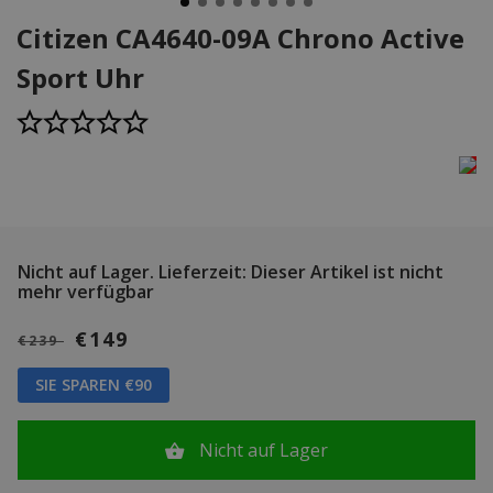
Citizen CA4640-09A Chrono Active
Sport Uhr
Nicht auf Lager.
Lieferzeit: Dieser Artikel ist nicht
mehr verfügbar
€149
€239
SIE SPAREN €90
Nicht auf Lager