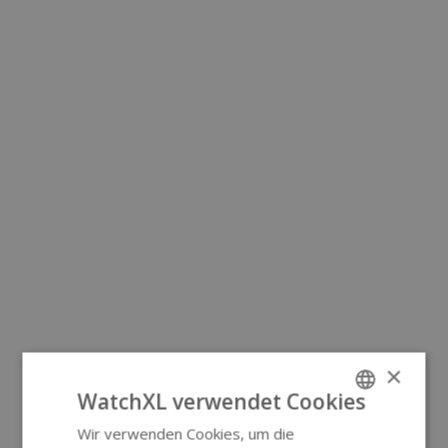
×
WatchXL verwendet Cookies
Wir verwenden Cookies, um die
ENGLISH