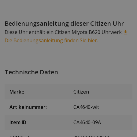
Bedienungsanleitung dieser Citizen Uhr
Diese Uhr enthält ein Citizen Miyota B620 Uhrwerk.
Die Bedienungsanleitung finden Sie hier.
Technische Daten
Marke
Citizen
Artikelnummer:
CA4640-wit
Item ID
CA4640-09A