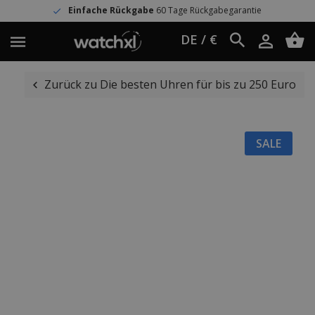
Einfache Rückgabe
60 Tage Rückgabegarantie
DE / €
Zurück zu Die besten Uhren für bis zu 250 Euro
SALE