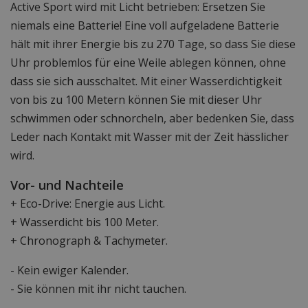
Active Sport wird mit Licht betrieben: Ersetzen Sie
niemals eine Batterie! Eine voll aufgeladene Batterie
hält mit ihrer Energie bis zu 270 Tage, so dass Sie diese
Uhr problemlos für eine Weile ablegen können, ohne
dass sie sich ausschaltet. Mit einer Wasserdichtigkeit
von bis zu 100 Metern können Sie mit dieser Uhr
schwimmen oder schnorcheln, aber bedenken Sie, dass
Leder nach Kontakt mit Wasser mit der Zeit hässlicher
wird.
Vor- und Nachteile
+ Eco-Drive: Energie aus Licht.
+ Wasserdicht bis 100 Meter.
+ Chronograph & Tachymeter.
- Kein ewiger Kalender.
- Sie können mit ihr nicht tauchen.