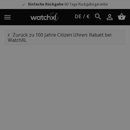
Einfache Rückgabe
60 Tage Rückgabegarantie
DE / €
Zurück zu 100 Jahre Citizen Uhren: Rabatt bei
WatchXL