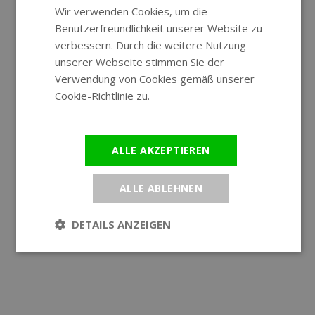
Wir verwenden Cookies, um die
ENGLISH
Benutzerfreundlichkeit unserer Website zu
GERMAN
verbessern. Durch die weitere Nutzung
unserer Webseite stimmen Sie der
Verwendung von Cookies gemäß unserer
Cookie-Richtlinie zu.
Weitere
Informationen
ALLE AKZEPTIEREN
ALLE ABLEHNEN
DETAILS ANZEIGEN