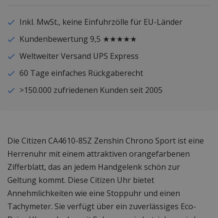
Inkl. MwSt., keine Einfuhrzölle für EU-Länder
Kundenbewertung 9,5 ★★★★★
Weltweiter Versand UPS Express
60 Tage einfaches Rückgaberecht
>150.000 zufriedenen Kunden seit 2005
Die Citizen CA4610-85Z Zenshin Chrono Sport ist eine
Herrenuhr mit einem attraktiven orangefarbenen
Zifferblatt, das an jedem Handgelenk schön zur
Geltung kommt. Diese Citizen Uhr bietet
Annehmlichkeiten wie eine Stoppuhr und einen
Tachymeter. Sie verfügt über ein zuverlässiges Eco-