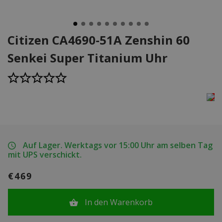
Citizen CA4690-51A Zenshin 60
Senkei Super Titanium Uhr
Auf Lager. Werktags vor 15:00 Uhr am selben Tag
mit UPS verschickt.
€469
In den Warenkorb