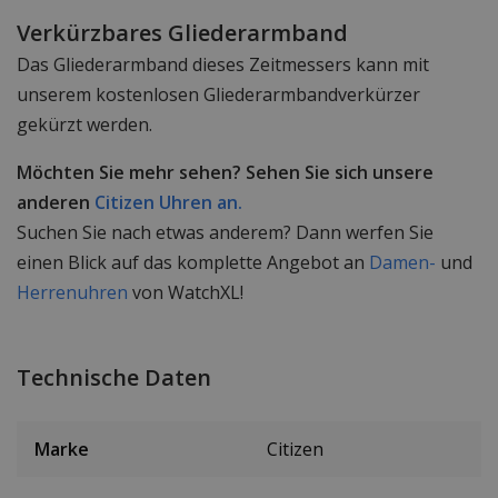
Verkürzbares Gliederarmband
Das Gliederarmband dieses Zeitmessers kann mit
unserem kostenlosen Gliederarmbandverkürzer
gekürzt werden.
Möchten Sie mehr sehen? Sehen Sie sich unsere
anderen
Citizen Uhren an.
Suchen Sie nach etwas anderem? Dann werfen Sie
einen Blick auf das komplette Angebot an
Damen-
und
Herrenuhren
von WatchXL!
Technische Daten
Marke
Citizen