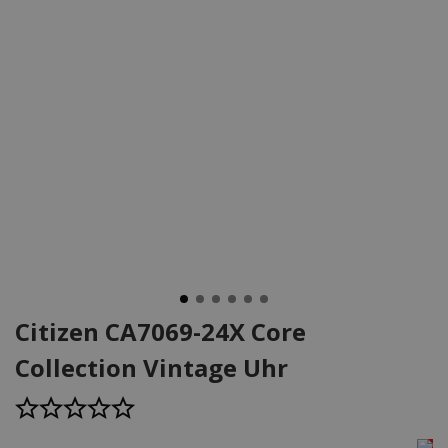
Citizen CA7069-24X Core
Collection Vintage Uhr