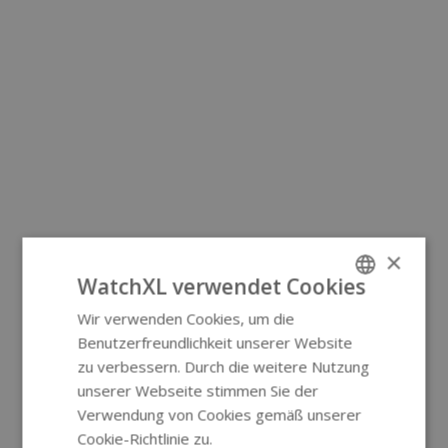
×
WatchXL verwendet Cookies
Wir verwenden Cookies, um die
ENGLISH
Benutzerfreundlichkeit unserer Website
GERMAN
zu verbessern. Durch die weitere Nutzung
unserer Webseite stimmen Sie der
Verwendung von Cookies gemäß unserer
Cookie-Richtlinie zu.
Weitere