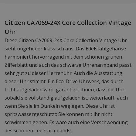
Citizen CA7069-24X Core Collection Vintage
Uhr
Diese Citizen CA7069-24X Core Collection Vintage Uhr
sieht ungeheuer klassisch aus. Das Edelstahlgehäuse
harmoniert hervorragend mit dem schönen grünen
Zifferblatt und auch das schwarze Uhrenarmband passt
sehr gut zu dieser Herrenuhr. Auch die Ausstattung
dieser Uhr stimmt. Ein Eco-Drive Uhrwerk, das durch
Licht aufgeladen wird, garantiert Ihnen, dass die Uhr,
sobald sie vollständig aufgeladen ist, weiterläuft, auch
wenn Sie sie im Dunkeln weglegen. Diese Uhr ist
spritzwassergeschützt: Sie können mit ihr nicht
schwimmen gehen. Es wäre auch eine Verschwendung
des schönen Lederarmbands!