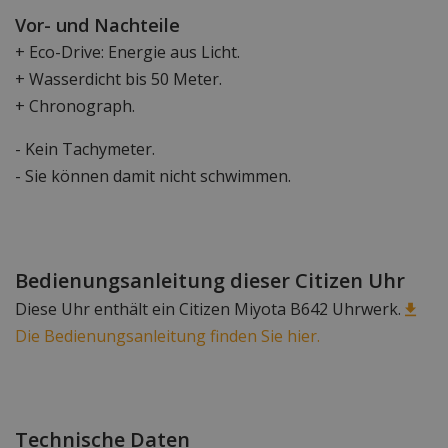
Vor- und Nachteile
+ Eco-Drive: Energie aus Licht.
+ Wasserdicht bis 50 Meter.
+ Chronograph.
- Kein Tachymeter.
- Sie können damit nicht schwimmen.
Bedienungsanleitung dieser Citizen Uhr
Diese Uhr enthält ein Citizen Miyota B642 Uhrwerk.
Die Bedienungsanleitung finden Sie hier.
Technische Daten