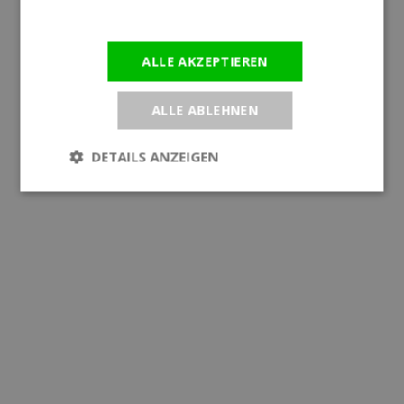
Informationen
ALLE AKZEPTIEREN
ALLE ABLEHNEN
DETAILS ANZEIGEN