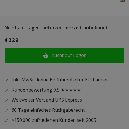
Nicht auf Lager.
Lieferzeit: derzeit unbekannt
€229
Nicht auf Lager
Inkl. MwSt., keine Einfuhrzölle für EU-Länder
Kundenbewertung 9,5 ★★★★★
Weltweiter Versand UPS Express
60 Tage einfaches Rückgaberecht
>150.000 zufriedenen Kunden seit 2005