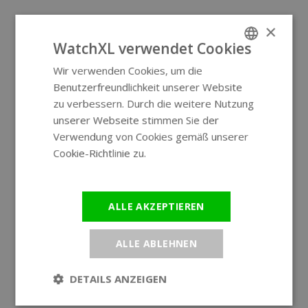
×
WatchXL verwendet Cookies
Wir verwenden Cookies, um die
ENGLISH
Benutzerfreundlichkeit unserer Website
GERMAN
zu verbessern. Durch die weitere Nutzung
unserer Webseite stimmen Sie der
Verwendung von Cookies gemäß unserer
Cookie-Richtlinie zu.
Weitere
Informationen
ALLE AKZEPTIEREN
ALLE ABLEHNEN
DETAILS ANZEIGEN