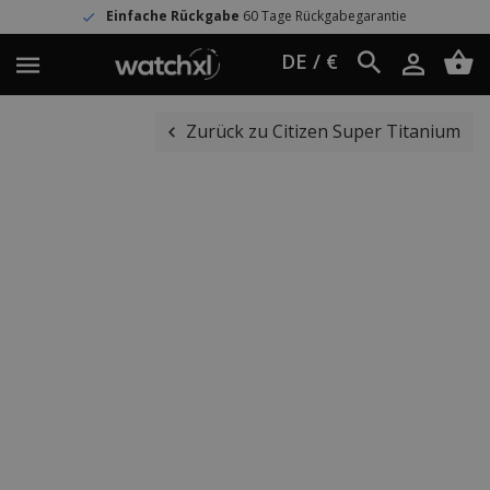
Einfache Rückgabe
60 Tage Rückgabegarantie
DE / €
Zurück zu Citizen Super Titanium