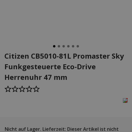
Citizen CB5010-81L Promaster Sky
Funkgesteuerte Eco-Drive
Herrenuhr 47 mm
Nicht auf Lager.
Lieferzeit: Dieser Artikel ist nicht