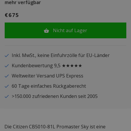
mehr verfügbar
€675
Nicht auf Lager
Inkl. MwSt., keine Einfuhrzölle für EU-Länder
Kundenbewertung 9,5 ★★★★★
Weltweiter Versand UPS Express
60 Tage einfaches Rückgaberecht
>150.000 zufriedenen Kunden seit 2005
Die Citizen CB5010-81L Promaster Sky ist eine