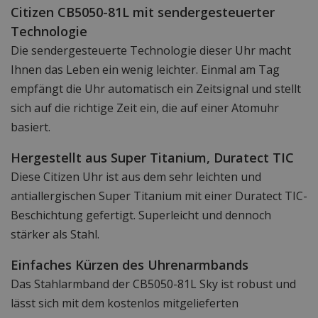
Citizen CB5050-81L mit sendergesteuerter
Technologie
Die sendergesteuerte Technologie dieser Uhr macht
Ihnen das Leben ein wenig leichter. Einmal am Tag
empfängt die Uhr automatisch ein Zeitsignal und stellt
sich auf die richtige Zeit ein, die auf einer Atomuhr
basiert.
Hergestellt aus Super Titanium, Duratect TIC
Diese Citizen Uhr ist aus dem sehr leichten und
antiallergischen Super Titanium mit einer Duratect TIC-
Beschichtung gefertigt. Superleicht und dennoch
stärker als Stahl.
Einfaches Kürzen des Uhrenarmbands
Das Stahlarmband der CB5050-81L Sky ist robust und
lässt sich mit dem kostenlos mitgelieferten