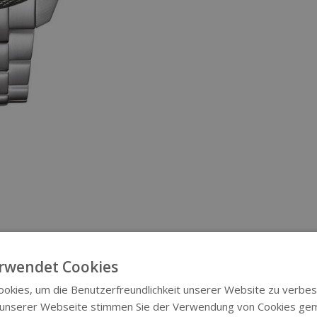
rwendet Cookies
okies, um die Benutzerfreundlichkeit unserer Website zu verbes
 unserer Webseite stimmen Sie der Verwendung von Cookies ge