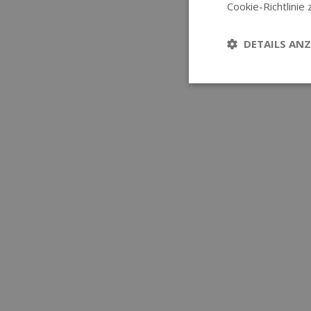
Cookie-Richtlinie 
DETAILS ANZ