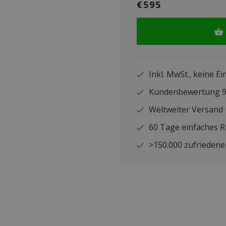
€595
Inkl. MwSt., keine E
Kundenbewertung
Weltweiter Versand
60 Tage einfaches 
>150.000 zufriedene