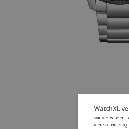
WatchXL ve
Wir verwenden Co
weitere Nutzung