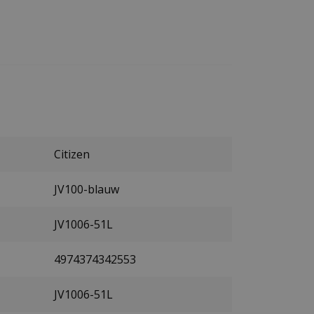
Citizen
JV100-blauw
JV1006-51L
4974374342553
JV1006-51L