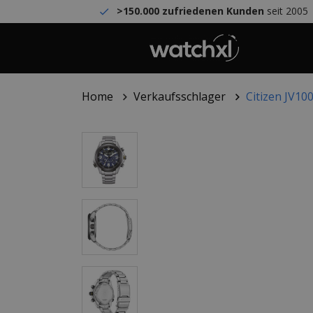
>150.000 zufriedenen Kunden
seit 2005
Home
Verkaufsschlager
Citizen JV1