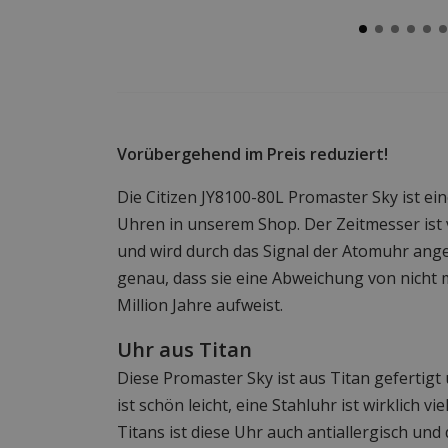
Vorübergehend im Preis reduziert!
Die Citizen JY8100-80L Promaster Sky ist e
Uhren in unserem Shop. Der Zeitmesser ist 
und wird durch das Signal der Atomuhr ange
genau, dass sie eine Abweichung von nicht 
Million Jahre aufweist.
Uhr aus Titan
Diese Promaster Sky ist aus Titan gefertigt
ist schön leicht, eine Stahluhr ist wirklich v
Titans ist diese Uhr auch antiallergisch und 