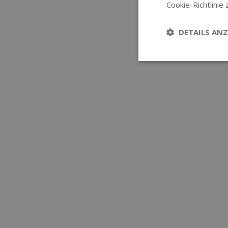
Cookie-Richtlinie 
DETAILS ANZ