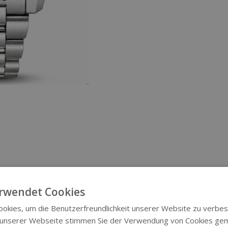
rwendet Cookies
okies, um die Benutzerfreundlichkeit unserer Website zu verbes
 unserer Webseite stimmen Sie der Verwendung von Cookies ge