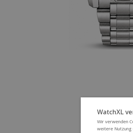
WatchXL ve
Wir verwenden Co
weitere Nutzung