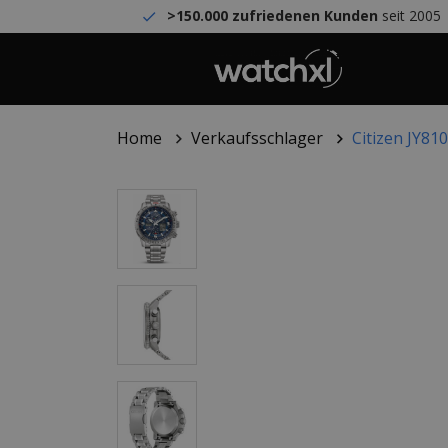
>150.000 zufriedenen Kunden
seit 2005
Home
Verkaufsschlager
Citizen JY81