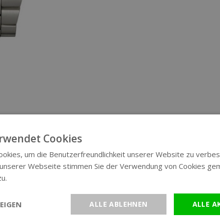
rwendet Cookies
okies, um die Benutzerfreundlichkeit unserer Website zu verbes
 unserer Webseite stimmen Sie der Verwendung von Cookies ge
zu.
Weitere Informationen
EIGEN
ALLE ABLEHNEN
ALLE A