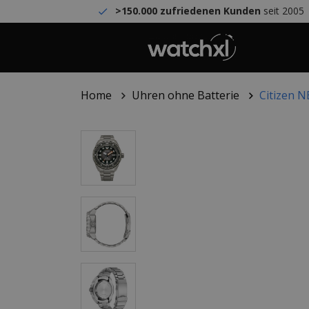
>150.000 zufriedenen Kunden
seit 2005
Home
Uhren ohne Batterie
Citizen 