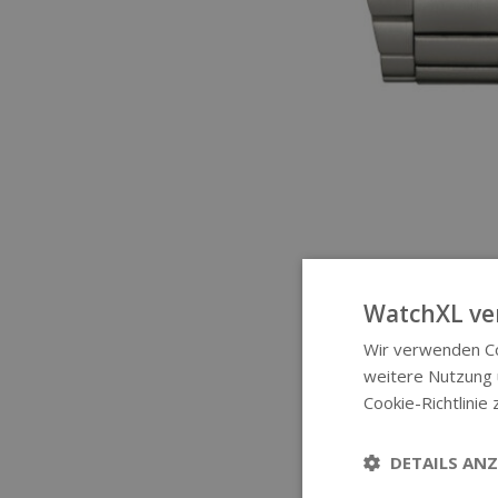
WatchXL ve
Wir verwenden Co
weitere Nutzung
Cookie-Richtlinie 
DETAILS ANZ