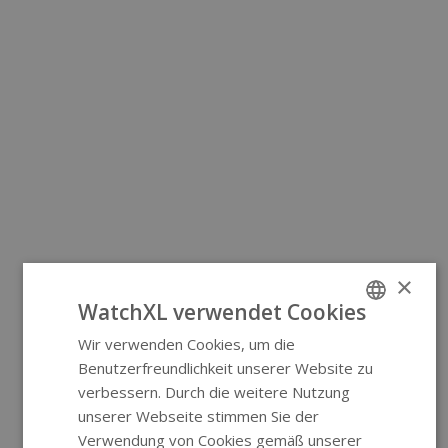
×
WatchXL verwendet Cookies
Wir verwenden Cookies, um die
ENGLISH
Benutzerfreundlichkeit unserer Website zu
GERMAN
verbessern. Durch die weitere Nutzung
unserer Webseite stimmen Sie der
Verwendung von Cookies gemäß unserer