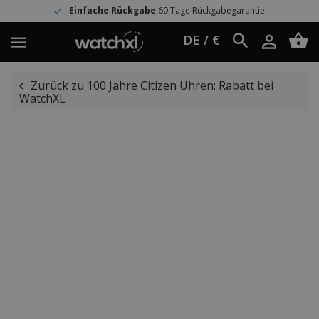
Einfache Rückgabe
60 Tage Rückgabegarantie
DE / €
Zurück zu 100 Jahre Citizen Uhren: Rabatt bei
WatchXL