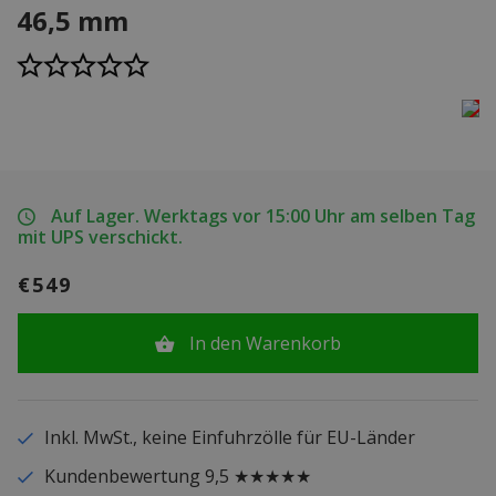
46,5 mm
Auf Lager. Werktags vor 15:00 Uhr am selben Tag
mit UPS verschickt.
€549
In den Warenkorb
Inkl. MwSt., keine Einfuhrzölle für EU-Länder
Kundenbewertung 9,5 ★★★★★