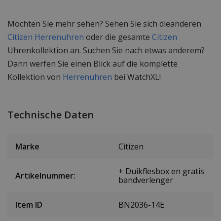
Möchten Sie mehr sehen? Sehen Sie sich dieanderen
Citizen Herrenuhren
oder die gesamte
Citizen
Uhrenkollektion an. Suchen Sie nach etwas anderem?
Dann werfen Sie einen Blick auf die komplette
Kollektion von
Herrenuhren
bei WatchXL!
Technische Daten
Marke
Citizen
+ Duikflesbox en gratis
Artikelnummer:
bandverlenger
Item ID
BN2036-14E