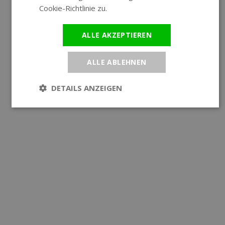
Cookie-Richtlinie zu.
Weitere Informationen
ALLE AKZEPTIEREN
ALLE ABLEHNEN
DETAILS ANZEIGEN