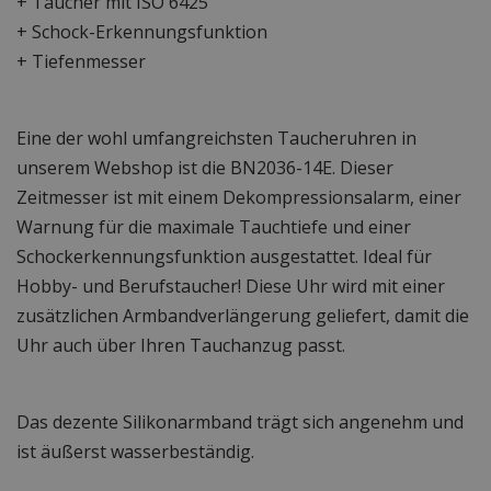
+ Taucher mit ISO 6425
+ Schock-Erkennungsfunktion
+ Tiefenmesser
Eine der wohl umfangreichsten Taucheruhren in
unserem Webshop ist die BN2036-14E. Dieser
Zeitmesser ist mit einem Dekompressionsalarm, einer
Warnung für die maximale Tauchtiefe und einer
Schockerkennungsfunktion ausgestattet. Ideal für
Hobby- und Berufstaucher! Diese Uhr wird mit einer
zusätzlichen Armbandverlängerung geliefert, damit die
Uhr auch über Ihren Tauchanzug passt.
Das dezente Silikonarmband trägt sich angenehm und
ist äußerst wasserbeständig.