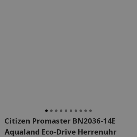
Citizen Promaster BN2036-14E
Aqualand Eco-Drive Herrenuhr