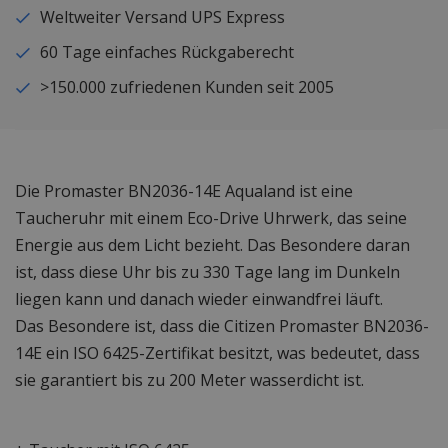
Weltweiter Versand UPS Express
60 Tage einfaches Rückgaberecht
>150.000 zufriedenen Kunden seit 2005
Die Promaster BN2036-14E Aqualand ist eine
Taucheruhr mit einem Eco-Drive Uhrwerk, das seine
Energie aus dem Licht bezieht. Das Besondere daran
ist, dass diese Uhr bis zu 330 Tage lang im Dunkeln
liegen kann und danach wieder einwandfrei läuft.
Das Besondere ist, dass die Citizen Promaster BN2036-
14E ein ISO 6425-Zertifikat besitzt, was bedeutet, dass
sie garantiert bis zu 200 Meter wasserdicht ist.