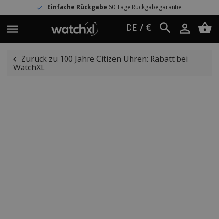
Einfache Rückgabe
60 Tage Rückgabegarantie
DE / €
Zurück zu 100 Jahre Citizen Uhren: Rabatt bei
WatchXL