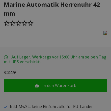
Marine Automatik Herrenuhr 42
mm
Auf Lager. Werktags vor 15:00 Uhr am selben Tag
mit UPS verschickt.
€249
In den Warenkorb
Inkl. MwSt., keine Einfuhrzölle für EU-Länder