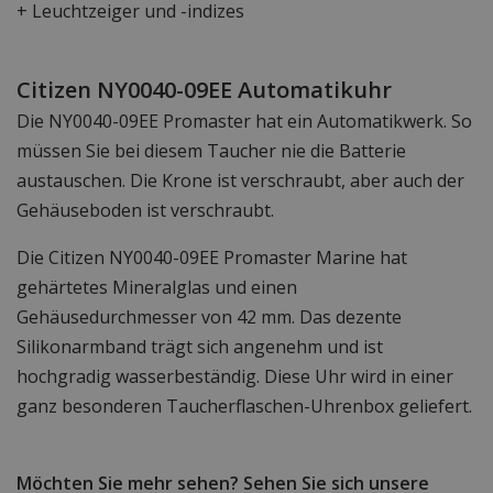
+ Leuchtzeiger und -indizes
Citizen NY0040-09EE Automatikuhr
Die NY0040-09EE Promaster hat ein Automatikwerk. So
müssen Sie bei diesem Taucher nie die Batterie
austauschen. Die Krone ist verschraubt, aber auch der
Gehäuseboden ist verschraubt.
Die Citizen NY0040-09EE Promaster Marine hat
gehärtetes Mineralglas und einen
Gehäusedurchmesser von 42 mm. Das dezente
Silikonarmband trägt sich angenehm und ist
hochgradig wasserbeständig. Diese Uhr wird in einer
ganz besonderen Taucherflaschen-Uhrenbox geliefert.
Möchten Sie mehr sehen? Sehen Sie sich unsere