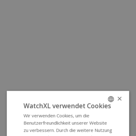
×
WatchXL verwendet Cookies
Wir verwenden Cookies, um die
ENGLISH
Benutzerfreundlichkeit unserer Website
GERMAN
zu verbessern. Durch die weitere Nutzung