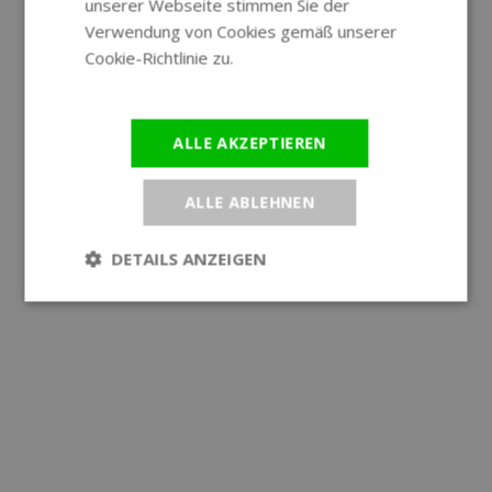
unserer Webseite stimmen Sie der
Verwendung von Cookies gemäß unserer
Cookie-Richtlinie zu.
Weitere
Informationen
ALLE AKZEPTIEREN
ALLE ABLEHNEN
DETAILS ANZEIGEN