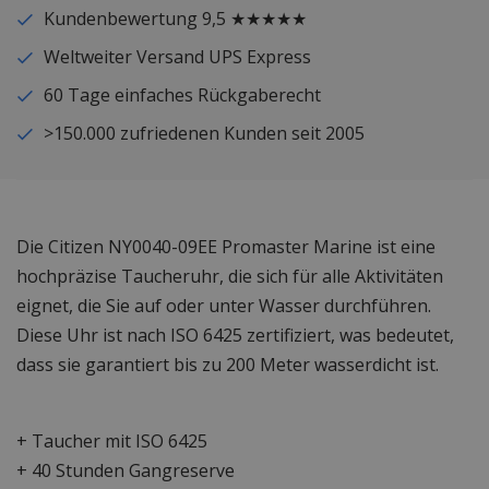
Kundenbewertung 9,5 ★★★★★
Weltweiter Versand UPS Express
60 Tage einfaches Rückgaberecht
>150.000 zufriedenen Kunden seit 2005
Die Citizen NY0040-09EE Promaster Marine ist eine
hochpräzise Taucheruhr, die sich für alle Aktivitäten
eignet, die Sie auf oder unter Wasser durchführen.
Diese Uhr ist nach ISO 6425 zertifiziert, was bedeutet,
dass sie garantiert bis zu 200 Meter wasserdicht ist.
+ Taucher mit ISO 6425
+ 40 Stunden Gangreserve