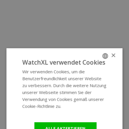
×
WatchXL verwendet Cookies
Wir verwenden Cookies, um die
ENGLISH
Benutzerfreundlichkeit unserer Website
GERMAN
zu verbessern. Durch die weitere Nutzung
unserer Webseite stimmen Sie der
Verwendung von Cookies gemäß unserer
Cookie-Richtlinie zu.
Weitere
Informationen
ALLE AKZEPTIEREN