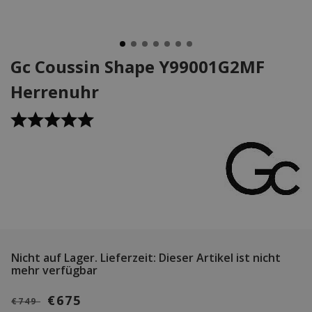
Gc Coussin Shape Y99001G2MF
Herrenuhr
Nicht auf Lager.
Lieferzeit: Dieser Artikel ist nicht
mehr verfügbar
€675
€749