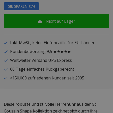
SIE SPAREN €74
Nicht auf Lager
Inkl. MwSt., keine Einfuhrzölle für EU-Länder
Kundenbewertung 9,5 ★★★★★
Weltweiter Versand UPS Express
60 Tage einfaches Rückgaberecht
>150.000 zufriedenen Kunden seit 2005
Diese robuste und stilvolle Herrenuhr aus der Gc
Coussin Shape Kollektion zeichnet sich durch ihre