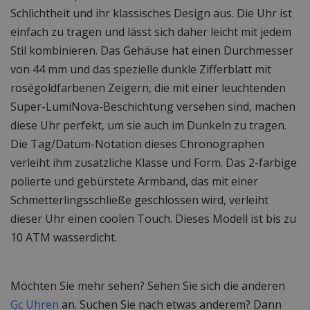
Schlichtheit und ihr klassisches Design aus. Die Uhr ist
einfach zu tragen und lässt sich daher leicht mit jedem
Stil kombinieren. Das Gehäuse hat einen Durchmesser
von 44 mm und das spezielle dunkle Zifferblatt mit
roségoldfarbenen Zeigern, die mit einer leuchtenden
Super-LumiNova-Beschichtung versehen sind, machen
diese Uhr perfekt, um sie auch im Dunkeln zu tragen.
Die Tag/Datum-Notation dieses Chronographen
verleiht ihm zusätzliche Klasse und Form. Das 2-farbige
polierte und gebürstete Armband, das mit einer
Schmetterlingsschließe geschlossen wird, verleiht
dieser Uhr einen coolen Touch. Dieses Modell ist bis zu
10 ATM wasserdicht.
Möchten Sie mehr sehen? Sehen Sie sich die anderen
Gc Uhren
an. Suchen Sie nach etwas anderem? Dann