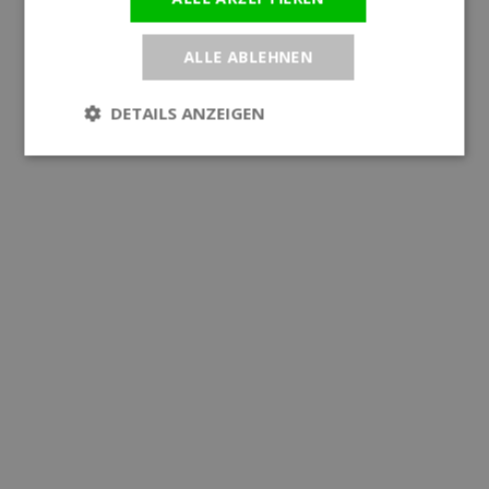
ALLE ABLEHNEN
DETAILS ANZEIGEN