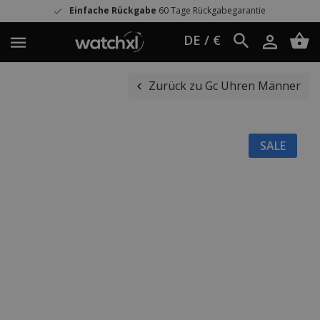
Einfache Rückgabe
60 Tage Rückgabegarantie
DE / €
Zurück zu Gc Uhren Männer
SALE