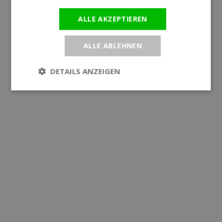
ALLE AKZEPTIEREN
ALLE ABLEHNEN
DETAILS ANZEIGEN