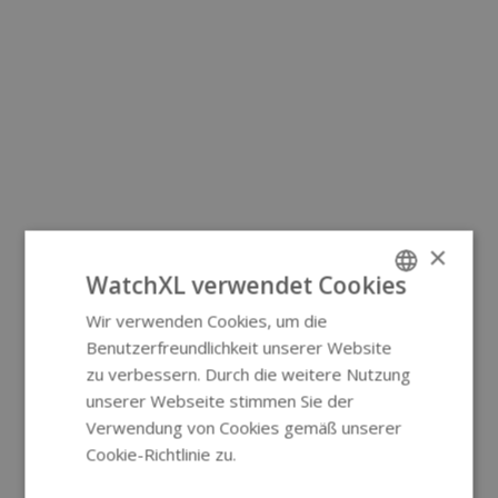
×
WatchXL verwendet Cookies
Wir verwenden Cookies, um die
ENGLISH
Benutzerfreundlichkeit unserer Website
GERMAN
zu verbessern. Durch die weitere Nutzung
unserer Webseite stimmen Sie der
Verwendung von Cookies gemäß unserer
Cookie-Richtlinie zu.
Weitere
Informationen