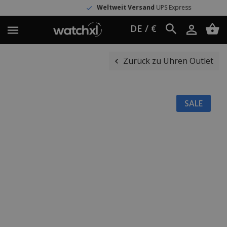
Weltweit Versand
UPS Express
DE / €
Zurück zu Uhren Outlet
SALE