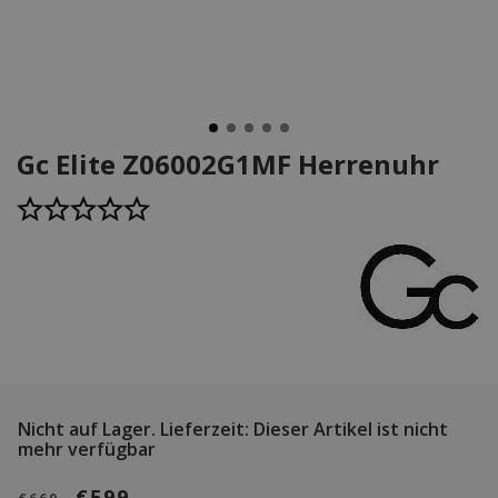
Gc Elite Z06002G1MF Herrenuhr
Nicht auf Lager.
Lieferzeit: Dieser Artikel ist nicht
mehr verfügbar
€599