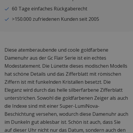
60 Tage einfaches Rückgaberecht
>150.000 zufriedenen Kunden seit 2005
Diese atemberaubende und coole goldfarbene
Damenuhr aus der Gc Flair Serie ist ein echtes
Modestatement. Die Lünette dieses modischen Modells
hat schöne Details und das Zifferblatt mit römischen
Ziffern ist mit funkelnden Kristallen besetzt. Die
Eleganz wird durch das helle silberfarbene Zifferblatt
unterstrichen. Sowohl die goldfarbenen Zeiger als auch
die Indexe sind mit einer Super-LumiNova-
Beschichtung versehen, wodurch diese Damenuhr auch
im Dunkeln gut ablesbar ist. Schön ist auch, dass Sie
auf dieser Uhr nicht nur das Datum, sondern auch den