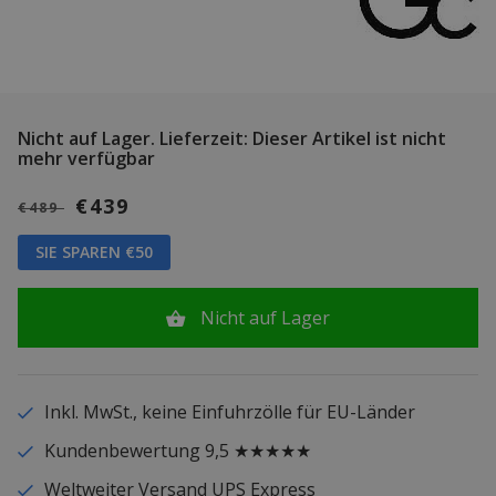
Nicht auf Lager.
Lieferzeit: Dieser Artikel ist nicht
mehr verfügbar
€439
€489
SIE SPAREN €50
Nicht auf Lager
Inkl. MwSt., keine Einfuhrzölle für EU-Länder
Kundenbewertung 9,5 ★★★★★
Weltweiter Versand UPS Express