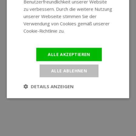
Benutzerfreundlichkeit unserer Website
GERMAN
zu verbessern. Durch die weitere Nutzung
unserer Webseite stimmen Sie der
Verwendung von Cookies gemäß unserer
Cookie-Richtlinie zu.
Weitere
Informationen
ALLE AKZEPTIEREN
ALLE ABLEHNEN
DETAILS ANZEIGEN