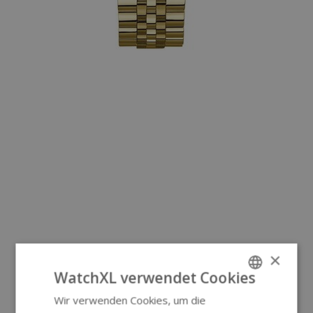
×
WatchXL verwendet Cookies
Wir verwenden Cookies, um die
ENGLISH