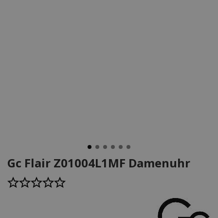
Gc Flair Z01004L1MF Damenuhr