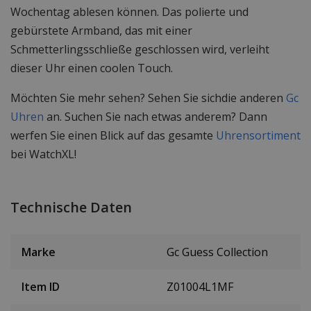
Wochentag ablesen können. Das polierte und
gebürstete Armband, das mit einer
Schmetterlingsschließe geschlossen wird, verleiht
dieser Uhr einen coolen Touch.
Möchten Sie mehr sehen? Sehen Sie sichdie anderen
Gc
Uhren
an. Suchen Sie nach etwas anderem? Dann
werfen Sie einen Blick auf das gesamte
Uhrensortiment
bei WatchXL!
Technische Daten
Marke
Gc Guess Collection
Item ID
Z01004L1MF