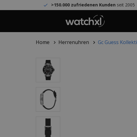
>150.000 zufriedenen Kunden
seit 2005
Home
Herrenuhren
Gc Guess Kollek