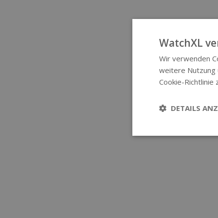
WatchXL ve
Wir verwenden Co
weitere Nutzung
Cookie-Richtlinie 
DETAILS ANZ