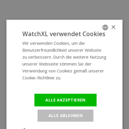
×
WatchXL verwendet Cookies
Wir verwenden Cookies, um die
ENGLISH
Benutzerfreundlichkeit unserer Website
GERMAN
zu verbessern. Durch die weitere Nutzung
unserer Webseite stimmen Sie der
Verwendung von Cookies gemäß unserer
Cookie-Richtlinie zu.
Weitere
Informationen
ALLE AKZEPTIEREN
ALLE ABLEHNEN