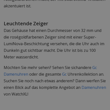
akzentuiert ist.
Leuchtende Zeiger
Das Gehäuse hat einen Durchmesser von 32 mm und
die roségoldfarbenen Zeiger sind mit einer Super-
LumiNova-Beschichtung versehen, die die Uhr auch im
Dunkeln gut sichtbar macht. Die Uhr ist bis zu 100
Meter wasserdicht.
Möchten Sie mehr sehen? Sehen Sie sichandere
Gc
Damenuhren
oder die gesamte
Gc
Uhrenkollektion an.
Suchen Sie noch nach etwas anderem? Dann werfen Sie
einen Blick auf das komplette Angebot an
Damenuhren
von WatchXL!