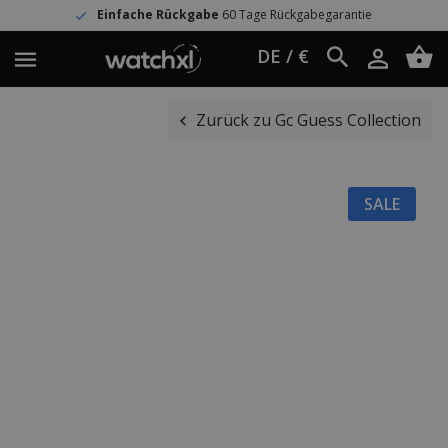
Einfache Rückgabe
60 Tage Rückgabegarantie
DE / €
Zurück zu Gc Guess Collection
SALE