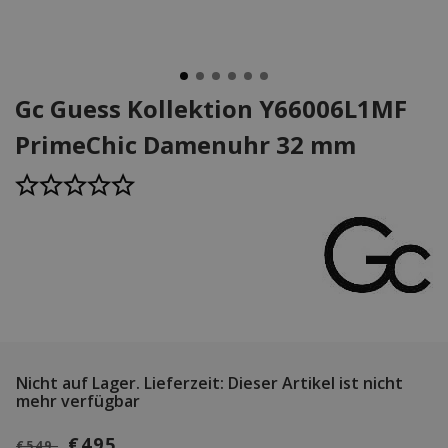
Gc Guess Kollektion Y66006L1MF
PrimeChic Damenuhr 32 mm
Nicht auf Lager.
Lieferzeit: Dieser Artikel ist nicht
mehr verfügbar
€495
€549