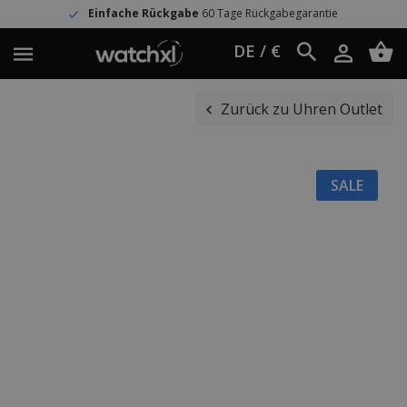
Einfache Rückgabe
60 Tage Rückgabegarantie
DE / €
Zurück zu Uhren Outlet
SALE