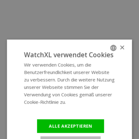
×
WatchXL verwendet Cookies
Wir verwenden Cookies, um die
ENGLISH
Benutzerfreundlichkeit unserer Website
GERMAN
zu verbessern. Durch die weitere Nutzung
unserer Webseite stimmen Sie der
Verwendung von Cookies gemäß unserer
Cookie-Richtlinie zu.
Weitere
Informationen
ALLE AKZEPTIEREN