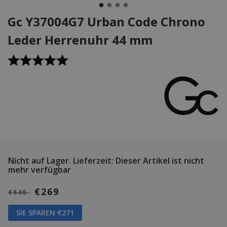
Gc Y37004G7 Urban Code Chrono
Leder Herrenuhr 44 mm
Nicht auf Lager.
Lieferzeit: Dieser Artikel ist nicht
mehr verfügbar
€269
€540
SIE SPAREN €271