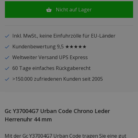
Nicht auf Lager
Inkl. MwSt., keine Einfuhrzölle für EU-Länder
Kundenbewertung 9,5 ★★★★★
Weltweiter Versand UPS Express
60 Tage einfaches Rückgaberecht
>150.000 zufriedenen Kunden seit 2005
Gc Y37004G7 Urban Code Chrono Leder
Herrenuhr 44 mm
Mit der Gc Y37004G7 Urban Code tragen Sie eine gut