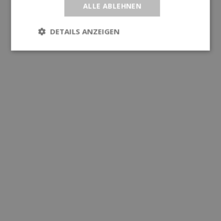
ALLE ABLEHNEN
DETAILS ANZEIGEN