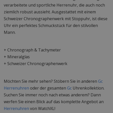
verarbeitete und sportliche Herrenuhr, die auch noch
ziemlich robust aussieht. Ausgestattet mit einem
Schweizer Chronographenwerk mit Stoppuhr, ist diese
Uhr ein perfektes Schmuckstück für den stilvollen
Mann.
+ Chronograph & Tachymeter
+ Mineralglas
+ Schweizer Chronographenwerk
Möchten Sie mehr sehen? Stöbern Sie in anderen
Gc
Herrenuhren
oder der gesamten
Gc
Uhrenkollektion.
Suchen Sie immer noch nach etwas anderem? Dann
werfen Sie einen Blick auf das komplette Angebot an
Herrenuhren
von WatchXL!