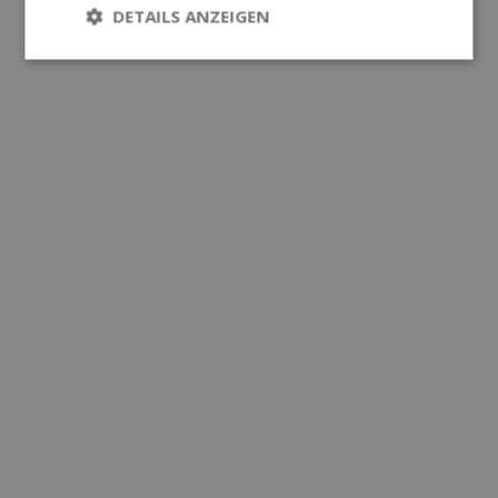
DETAILS ANZEIGEN