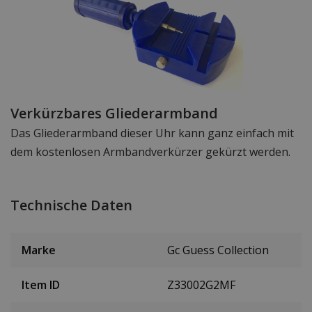
Verkürzbares Gliederarmband
Das Gliederarmband dieser Uhr kann ganz einfach mit
dem kostenlosen Armbandverkürzer gekürzt werden.
Technische Daten
Marke
Gc Guess Collection
Item ID
Z33002G2MF