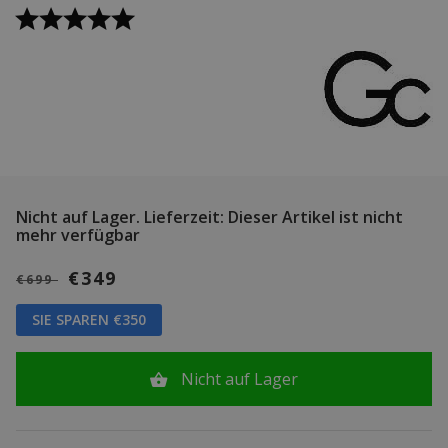
Nicht auf Lager.
Lieferzeit: Dieser Artikel ist nicht
mehr verfügbar
€349
€699
SIE SPAREN €350
Nicht auf Lager