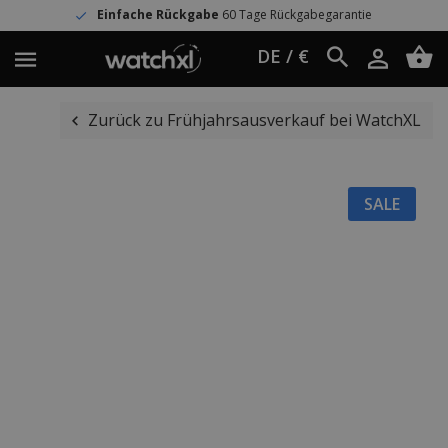
Einfache Rückgabe
60 Tage Rückgabegarantie
DE / €
Zurück zu Frühjahrsausverkauf bei WatchXL
SALE