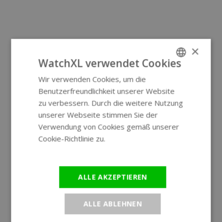
×
WatchXL verwendet Cookies
Wir verwenden Cookies, um die
ENGLISH
Benutzerfreundlichkeit unserer Website
GERMAN
zu verbessern. Durch die weitere Nutzung
unserer Webseite stimmen Sie der
Verwendung von Cookies gemäß unserer
Cookie-Richtlinie zu.
Weitere
Informationen
ALLE AKZEPTIEREN
ALLE ABLEHNEN