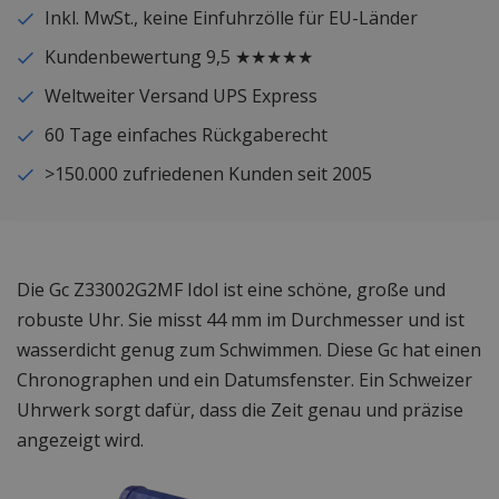
Inkl. MwSt., keine Einfuhrzölle für EU-Länder
Kundenbewertung 9,5 ★★★★★
Weltweiter Versand UPS Express
60 Tage einfaches Rückgaberecht
>150.000 zufriedenen Kunden seit 2005
Die Gc Z33002G2MF Idol ist eine schöne, große und
robuste Uhr. Sie misst 44 mm im Durchmesser und ist
wasserdicht genug zum Schwimmen. Diese Gc hat einen
Chronographen und ein Datumsfenster. Ein Schweizer
Uhrwerk sorgt dafür, dass die Zeit genau und präzise
angezeigt wird.