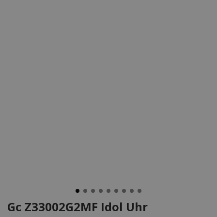
Gc Z33002G2MF Idol Uhr