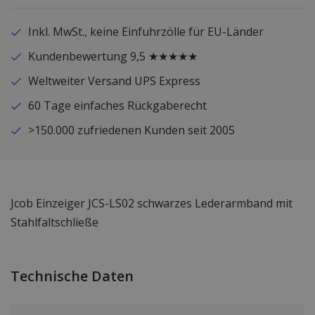
Inkl. MwSt., keine Einfuhrzölle für EU-Länder
Kundenbewertung 9,5 ★★★★★
Weltweiter Versand UPS Express
60 Tage einfaches Rückgaberecht
>150.000 zufriedenen Kunden seit 2005
Jcob Einzeiger JCS-LS02 schwarzes Lederarmband mit
Stahlfaltschließe
Technische Daten