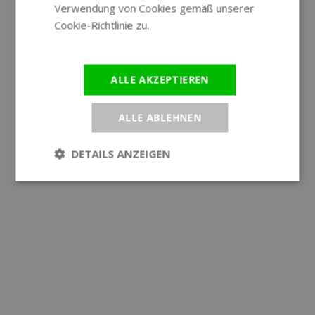
Verwendung von Cookies gemäß unserer
Cookie-Richtlinie zu.
Weitere
Informationen
ALLE AKZEPTIEREN
ALLE ABLEHNEN
DETAILS ANZEIGEN