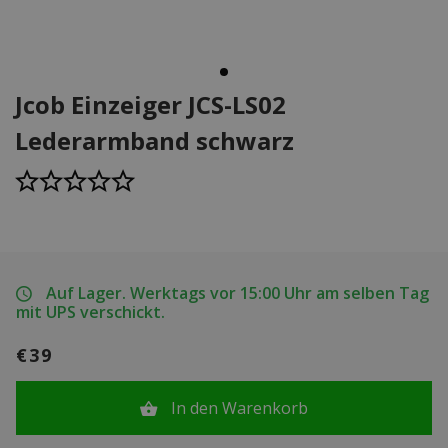
Jcob Einzeiger JCS-LS02
Lederarmband schwarz
Auf Lager. Werktags vor 15:00 Uhr am selben Tag
mit UPS verschickt.
€39
In den Warenkorb