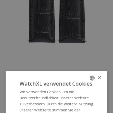
×
WatchXL verwendet Cookies
Wir verwenden Cookies, um die
ENGLISH
Benutzerfreundlichkeit unserer Website
GERMAN
zu verbessern. Durch die weitere Nutzung
unserer Webseite stimmen Sie der