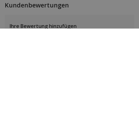
Kundenbewertungen
Ihre Bewertung hinzufügen