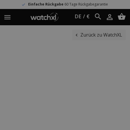
Einfache Rückgabe
60 Tage Rückgabegarantie
DE / €
Zurück zu WatchXL