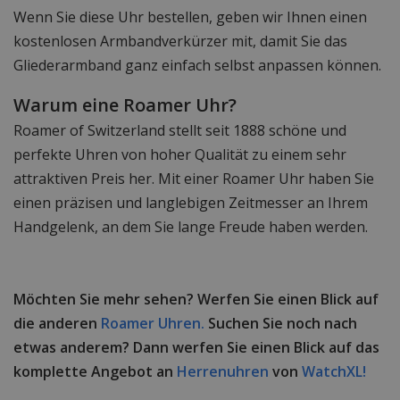
Wenn Sie diese Uhr bestellen, geben wir Ihnen einen
kostenlosen Armbandverkürzer mit, damit Sie das
Gliederarmband ganz einfach selbst anpassen können.
Warum eine Roamer Uhr?
Roamer of Switzerland stellt seit 1888 schöne und
perfekte Uhren von hoher Qualität zu einem sehr
attraktiven Preis her. Mit einer Roamer Uhr haben Sie
einen präzisen und langlebigen Zeitmesser an Ihrem
Handgelenk, an dem Sie lange Freude haben werden.
Möchten Sie mehr sehen? Werfen Sie einen Blick auf
die anderen
Roamer Uhren.
Suchen Sie noch nach
etwas anderem? Dann werfen Sie einen Blick auf das
komplette Angebot an
Herrenuhren
von
WatchXL!