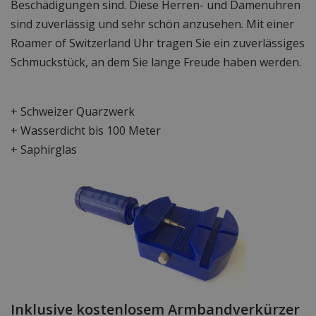
Beschädigungen sind. Diese Herren- und Damenuhren
sind zuverlässig und sehr schön anzusehen. Mit einer
Roamer of Switzerland Uhr tragen Sie ein zuverlässiges
Schmuckstück, an dem Sie lange Freude haben werden.
+ Schweizer Quarzwerk
+ Wasserdicht bis 100 Meter
+ Saphirglas
Inklusive kostenlosem Armbandverkürzer