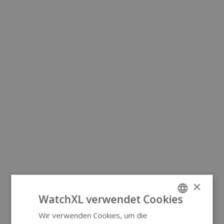
×
WatchXL verwendet Cookies
Wir verwenden Cookies, um die
ENGLISH