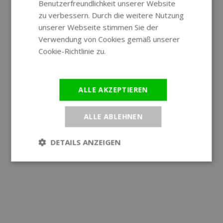
Benutzerfreundlichkeit unserer Website
GERMAN
zu verbessern. Durch die weitere Nutzung
unserer Webseite stimmen Sie der
Verwendung von Cookies gemäß unserer
Cookie-Richtlinie zu.
Weitere
Informationen
ALLE AKZEPTIEREN
ALLE ABLEHNEN
DETAILS ANZEIGEN