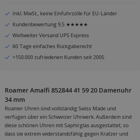
Inkl. MwSt., keine Einfuhrzölle für EU-Länder
Kundenbewertung 9,5 ★★★★★
Weltweiter Versand UPS Express
60 Tage einfaches Rückgaberecht
>150.000 zufriedenen Kunden seit 2005
Roamer Amalfi 852844 41 59 20 Damenuhr
34 mm
Roamer Uhren sind vollständig Swiss Made und
verfügen über ein Schweizer Uhrwerk. Außerdem sind
diese schönen Uhren mit Saphirglas ausgestattet, so
dass sie extrem widerstandsfähig gegen Kratzer und