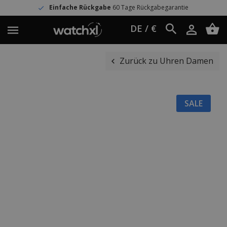
Einfache Rückgabe
60 Tage Rückgabegarantie
DE / €
Zurück zu Uhren Damen
SALE