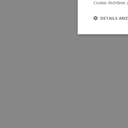
Cookie-Richtlinie 
DETAILS ANZ