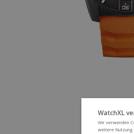
WatchXL ve
Wir verwenden Co
weitere Nutzung