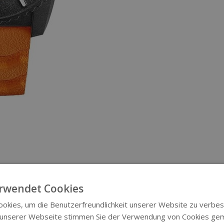
rwendet Cookies
okies, um die Benutzerfreundlichkeit unserer Website zu verbes
 unserer Webseite stimmen Sie der Verwendung von Cookies ge