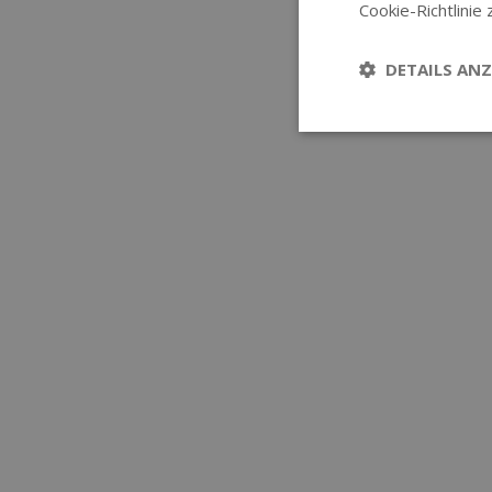
Cookie-Richtlinie 
DETAILS ANZ