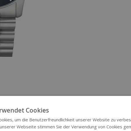
rwendet Cookies
okies, um die Benutzerfreundlichkeit unserer Website zu verbes
 unserer Webseite stimmen Sie der Verwendung von Cookies ge