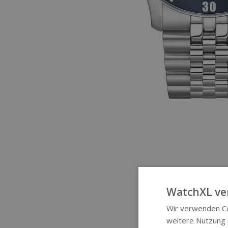
WatchXL ve
Wir verwenden Co
weitere Nutzung