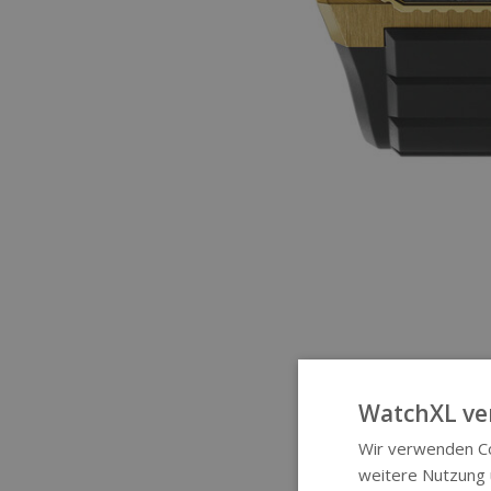
WatchXL ve
Wir verwenden Co
weitere Nutzung