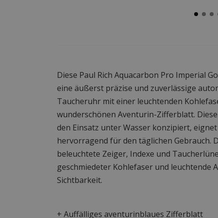
Diese Paul Rich Aquacarbon Pro Imperial Go
eine äußerst präzise und zuverlässige auto
Taucheruhr mit einer leuchtenden Kohlefa
wunderschönen Aventurin-Zifferblatt. Diese
den Einsatz unter Wasser konzipiert, eignet
hervorragend für den täglichen Gebrauch. D
beleuchtete Zeiger, Indexe und Taucherlüne
geschmiedeter Kohlefaser und leuchtende A
Sichtbarkeit.
+ Auffälliges aventurinblaues Zifferblatt