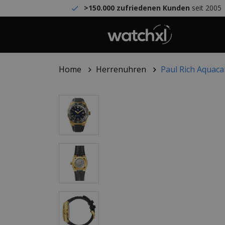
>150.000 zufriedenen Kunden
seit 2005
Home
Herrenuhren
Paul Rich Aquaca