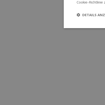
Cookie-Richtlinie 
DETAILS ANZ