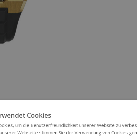
rwendet Cookies
okies, um die Benutzerfreundlichkeit unserer Website zu verbes
 unserer Webseite stimmen Sie der Verwendung von Cookies ge