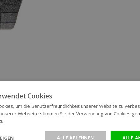
rwendet Cookies
okies, um die Benutzerfreundlichkeit unserer Website zu verbes
 unserer Webseite stimmen Sie der Verwendung von Cookies ge
zu.
Weitere Informationen
EIGEN
ALLE ABLEHNEN
ALLE A