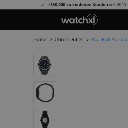
>150.000 zufriedenen Kunden
seit 2005
Home
Uhren Outlet
Paul Rich Aurora