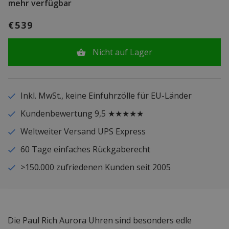
mehr verfügbar
€539
Nicht auf Lager
Inkl. MwSt., keine Einfuhrzölle für EU-Länder
Kundenbewertung 9,5 ★★★★★
Weltweiter Versand UPS Express
60 Tage einfaches Rückgaberecht
>150.000 zufriedenen Kunden seit 2005
Die Paul Rich Aurora Uhren sind besonders edle