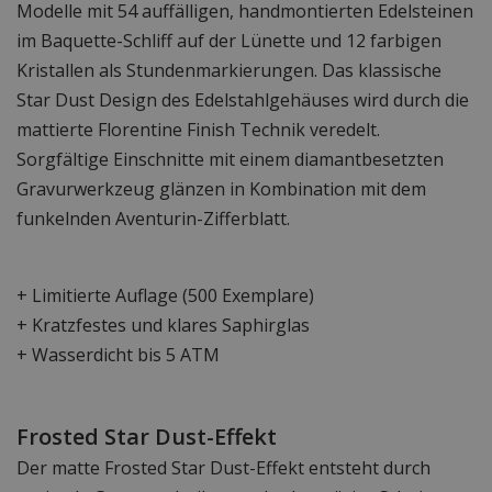
Modelle mit 54 auffälligen, handmontierten Edelsteinen
im Baquette-Schliff auf der Lünette und 12 farbigen
Kristallen als Stundenmarkierungen. Das klassische
Star Dust Design des Edelstahlgehäuses wird durch die
mattierte Florentine Finish Technik veredelt.
Sorgfältige Einschnitte mit einem diamantbesetzten
Gravurwerkzeug glänzen in Kombination mit dem
funkelnden Aventurin-Zifferblatt.
+ Limitierte Auflage (500 Exemplare)
+ Kratzfestes und klares Saphirglas
+ Wasserdicht bis 5 ATM
Frosted Star Dust-Effekt
Der matte Frosted Star Dust-Effekt entsteht durch