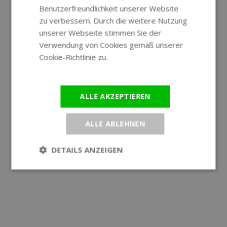
Benutzerfreundlichkeit unserer Website
GERMAN
zu verbessern. Durch die weitere Nutzung
unserer Webseite stimmen Sie der
Verwendung von Cookies gemäß unserer
Cookie-Richtlinie zu.
Weitere
Informationen
ALLE AKZEPTIEREN
ALLE ABLEHNEN
DETAILS ANZEIGEN