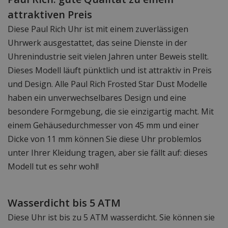
attraktiven Preis
Diese Paul Rich Uhr ist mit einem zuverlässigen
Uhrwerk ausgestattet, das seine Dienste in der
Uhrenindustrie seit vielen Jahren unter Beweis stellt.
Dieses Modell läuft pünktlich und ist attraktiv in Preis
und Design. Alle Paul Rich Frosted Star Dust Modelle
haben ein unverwechselbares Design und eine
besondere Formgebung, die sie einzigartig macht. Mit
einem Gehäusedurchmesser von 45 mm und einer
Dicke von 11 mm können Sie diese Uhr problemlos
unter Ihrer Kleidung tragen, aber sie fällt auf: dieses
Modell tut es sehr wohl!
Wasserdicht bis 5 ATM
Diese Uhr ist bis zu 5 ATM wasserdicht. Sie können sie