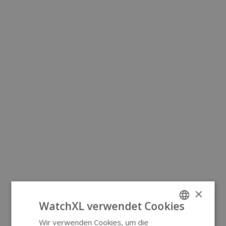
×
WatchXL verwendet Cookies
Wir verwenden Cookies, um die
ENGLISH