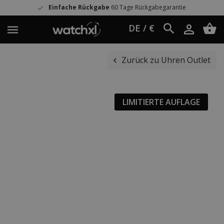
Einfache Rückgabe
60 Tage Rückgabegarantie
DE / €
Zurück zu Uhren Outlet
LIMITIERTE AUFLAGE