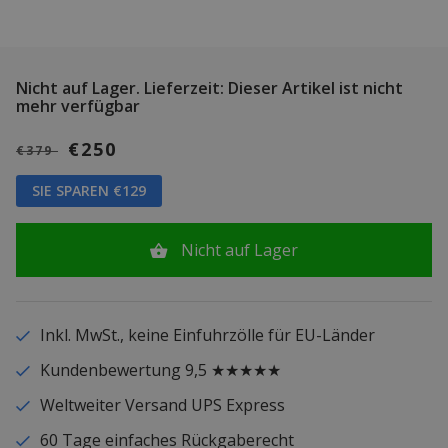
Nicht auf Lager.
Lieferzeit: Dieser Artikel ist nicht
mehr verfügbar
€250
€379
SIE SPAREN €129
Nicht auf Lager
Inkl. MwSt., keine Einfuhrzölle für EU-Länder
Kundenbewertung 9,5 ★★★★★
Weltweiter Versand UPS Express
60 Tage einfaches Rückgaberecht