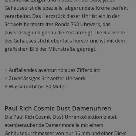
Gehäuses ist die spezielle, abgerundete Krone perfekt
verarbeitet. Das Herzstück dieser Uhr ist ein in der
Schweiz hergestelltes Ronda 763 Uhrwerk, das
zuverlässig und genau die Zeit anzeigt. Die Rückseite
des Gehäuses sticht ebenfalls hervor und ist mit dem
grafischen Bild der Milchstraße geprägt.
+ Auffallendes aventurinblaues Zifferblatt
+ Zuverlässiges Schweizer Uhrwerk
+ Wasserdicht bis 50 Meter
Paul Rich Cosmic Dust Damenuhren
Die Paul Rich Cosmic Dust Uhrenkollektion bietet
atemberaubende Damenmodelle mit einem
Gehäusedurchmesser von nur 36 mm und einer Dicke