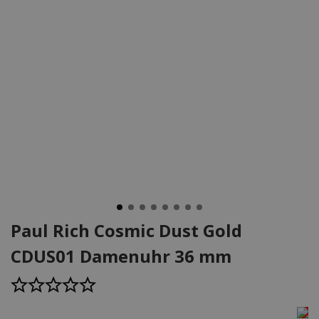
Paul Rich Cosmic Dust Gold
CDUS01 Damenuhr 36 mm