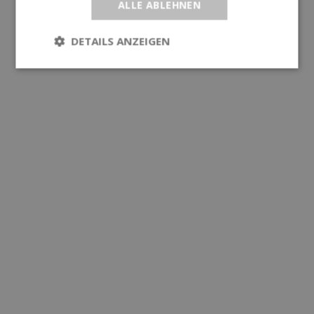
ALLE ABLEHNEN
DETAILS ANZEIGEN