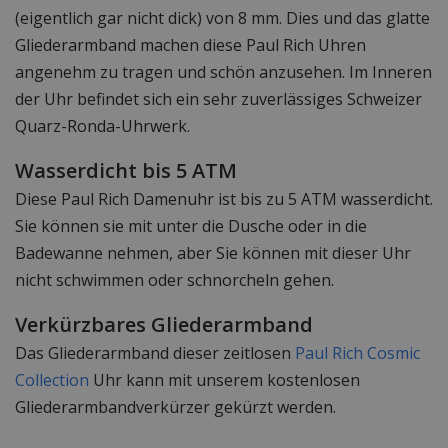
(eigentlich gar nicht dick) von 8 mm. Dies und das glatte
Gliederarmband machen diese Paul Rich Uhren
angenehm zu tragen und schön anzusehen. Im Inneren
der Uhr befindet sich ein sehr zuverlässiges Schweizer
Quarz-Ronda-Uhrwerk.
Wasserdicht bis 5 ATM
Diese Paul Rich Damenuhr ist bis zu 5 ATM wasserdicht.
Sie können sie mit unter die Dusche oder in die
Badewanne nehmen, aber Sie können mit dieser Uhr
nicht schwimmen oder schnorcheln gehen.
Verkürzbares Gliederarmband
Das Gliederarmband dieser zeitlosen
Paul Rich Cosmic
Collection
Uhr kann mit unserem kostenlosen
Gliederarmbandverkürzer gekürzt werden.