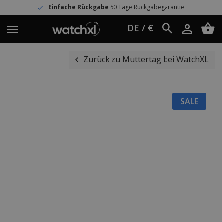
Einfache Rückgabe
60 Tage Rückgabegarantie
DE / €
Zurück zu Muttertag bei WatchXL
SALE