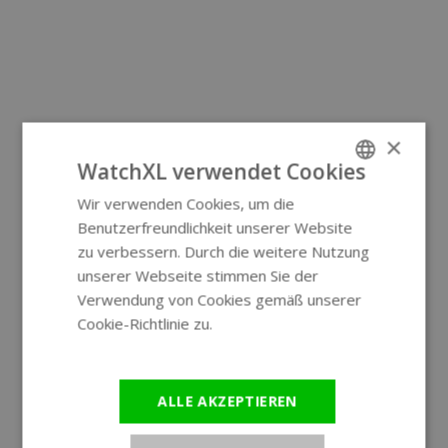
×
WatchXL verwendet Cookies
Wir verwenden Cookies, um die
ENGLISH
Benutzerfreundlichkeit unserer Website
GERMAN
zu verbessern. Durch die weitere Nutzung
unserer Webseite stimmen Sie der
Verwendung von Cookies gemäß unserer
Cookie-Richtlinie zu.
Weitere
Informationen
ALLE AKZEPTIEREN