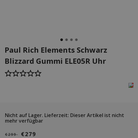
Paul Rich Elements Schwarz
Blizzard Gummi ELE05R Uhr
Nicht auf Lager.
Lieferzeit: Dieser Artikel ist nicht
mehr verfügbar
€279
€299