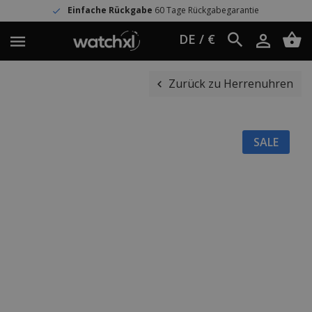
Einfache Rückgabe
60 Tage Rückgabegarantie
DE / €
Zurück zu Herrenuhren
SALE