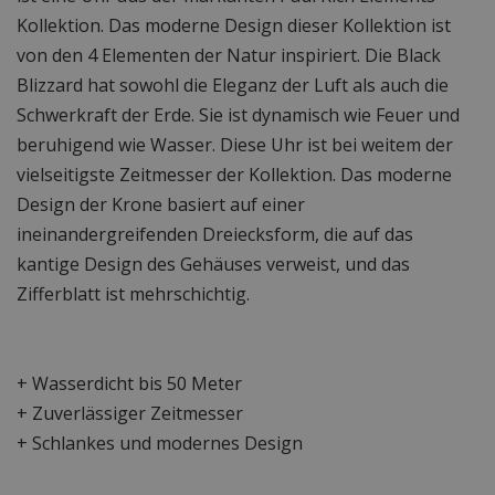
Kollektion. Das moderne Design dieser Kollektion ist
von den 4 Elementen der Natur inspiriert. Die Black
Blizzard hat sowohl die Eleganz der Luft als auch die
Schwerkraft der Erde. Sie ist dynamisch wie Feuer und
beruhigend wie Wasser. Diese Uhr ist bei weitem der
vielseitigste Zeitmesser der Kollektion. Das moderne
Design der Krone basiert auf einer
ineinandergreifenden Dreiecksform, die auf das
kantige Design des Gehäuses verweist, und das
Zifferblatt ist mehrschichtig.
+ Wasserdicht bis 50 Meter
+ Zuverlässiger Zeitmesser
+ Schlankes und modernes Design