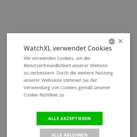
×
WatchXL verwendet Cookies
Wir verwenden Cookies, um die
ENGLISH
Benutzerfreundlichkeit unserer Website
GERMAN
zu verbessern. Durch die weitere Nutzung
unserer Webseite stimmen Sie der
Verwendung von Cookies gemäß unserer
Cookie-Richtlinie zu.
Weitere
Informationen
ALLE AKZEPTIEREN
ALLE ABLEHNEN