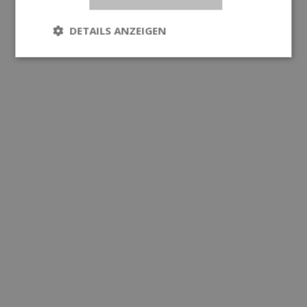
DETAILS ANZEIGEN