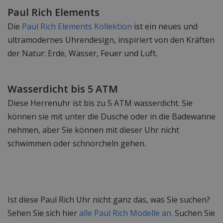
Paul Rich Elements
Die
Paul Rich Elements Kollektion
ist ein neues und
ultramodernes Uhrendesign, inspiriert von den Kräften
der Natur: Erde, Wasser, Feuer und Luft.
Wasserdicht bis 5 ATM
Diese Herrenuhr ist bis zu 5 ATM wasserdicht. Sie
können sie mit unter die Dusche oder in die Badewanne
nehmen, aber Sie können mit dieser Uhr nicht
schwimmen oder schnorcheln gehen.
Ist diese Paul Rich Uhr nicht ganz das, was Sie suchen?
Sehen Sie sich hier
alle Paul Rich Modelle an.
Suchen Sie