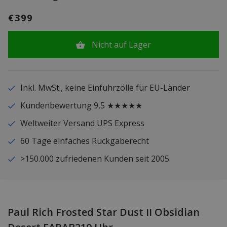
€399
Nicht auf Lager
Inkl. MwSt., keine Einfuhrzölle für EU-Länder
Kundenbewertung 9,5 ★★★★★
Weltweiter Versand UPS Express
60 Tage einfaches Rückgaberecht
>150.000 zufriedenen Kunden seit 2005
Paul Rich Frosted Star Dust II Obsidian