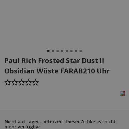
Paul Rich Frosted Star Dust II
Obsidian Wüste FARAB210 Uhr
Nicht auf Lager.
Lieferzeit: Dieser Artikel ist nicht
mehr verfügbar