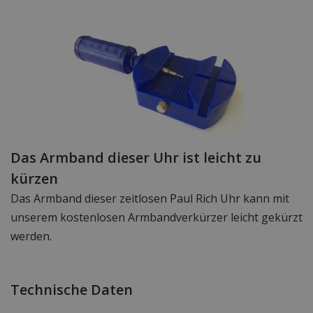
Das Armband dieser Uhr ist leicht zu
kürzen
Das Armband dieser zeitlosen Paul Rich Uhr kann mit
unserem kostenlosen Armbandverkürzer leicht gekürzt
werden.
Technische Daten