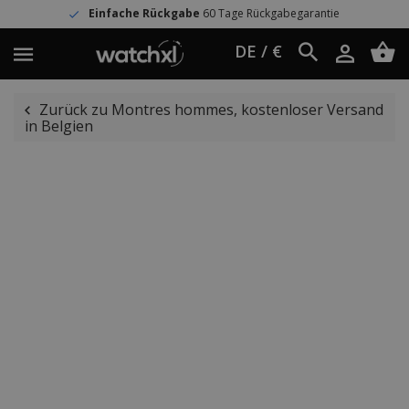
Einfache Rückgabe
60 Tage Rückgabegarantie
DE / €
Zurück zu Montres hommes, kostenloser Versand
in Belgien