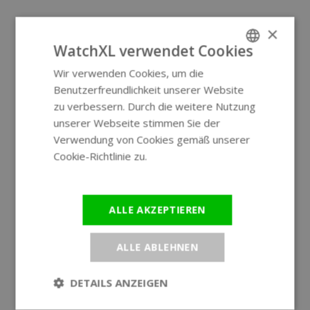
×
WatchXL verwendet Cookies
Wir verwenden Cookies, um die
ENGLISH
Benutzerfreundlichkeit unserer Website
GERMAN
zu verbessern. Durch die weitere Nutzung
unserer Webseite stimmen Sie der
Verwendung von Cookies gemäß unserer
Cookie-Richtlinie zu.
Weitere
Informationen
ALLE AKZEPTIEREN
ALLE ABLEHNEN
DETAILS ANZEIGEN