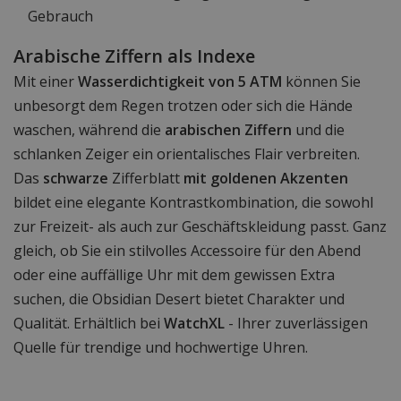
Gebrauch
Arabische Ziffern als Indexe
Mit einer
Wasserdichtigkeit von 5 ATM
können Sie
unbesorgt dem Regen trotzen oder sich die Hände
waschen, während die
arabischen Ziffern
und die
schlanken Zeiger ein orientalisches Flair verbreiten.
Das
schwarze
Zifferblatt
mit goldenen Akzenten
bildet eine elegante Kontrastkombination, die sowohl
zur Freizeit- als auch zur Geschäftskleidung passt. Ganz
gleich, ob Sie ein stilvolles Accessoire für den Abend
oder eine auffällige Uhr mit dem gewissen Extra
suchen, die Obsidian Desert bietet Charakter und
Qualität. Erhältlich bei
WatchXL
- Ihrer zuverlässigen
Quelle für trendige und hochwertige Uhren.