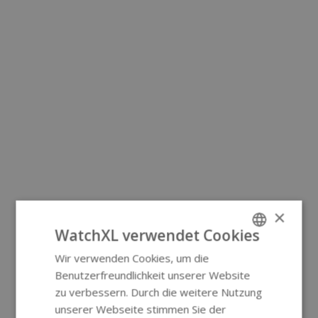
×
WatchXL verwendet Cookies
Wir verwenden Cookies, um die
ENGLISH
Benutzerfreundlichkeit unserer Website
GERMAN
zu verbessern. Durch die weitere Nutzung
unserer Webseite stimmen Sie der