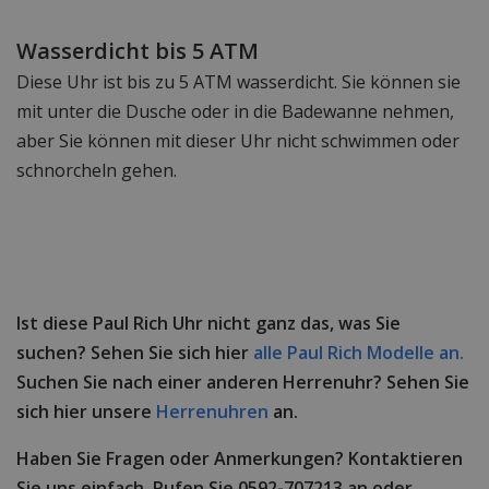
Wasserdicht bis 5 ATM
Diese Uhr ist bis zu 5 ATM wasserdicht. Sie können sie
mit unter die Dusche oder in die Badewanne nehmen,
aber Sie können mit dieser Uhr nicht schwimmen oder
schnorcheln gehen.
Ist diese Paul Rich Uhr nicht ganz das, was Sie
suchen? Sehen Sie sich hier
alle Paul Rich Modelle an.
Suchen Sie nach einer anderen Herrenuhr? Sehen Sie
sich hier unsere
Herrenuhren
an.
Haben Sie Fragen oder Anmerkungen? Kontaktieren
Sie uns einfach. Rufen Sie 0592-707213 an oder