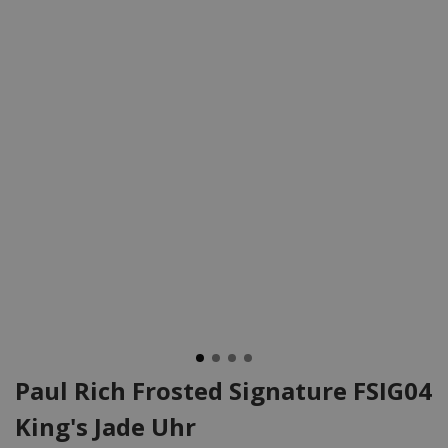
Paul Rich Frosted Signature FSIG04
King's Jade Uhr