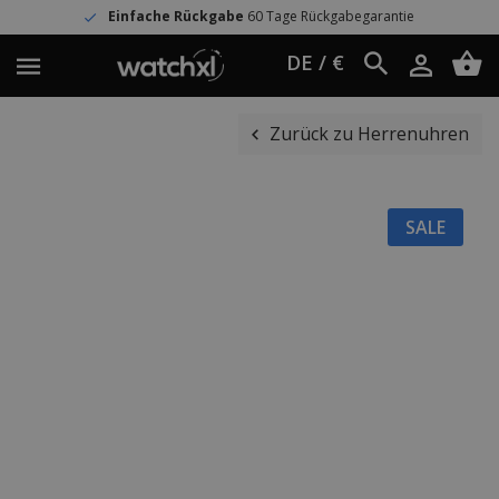
Einfache Rückgabe
60 Tage Rückgabegarantie
DE / €
Zurück zu Herrenuhren
SALE