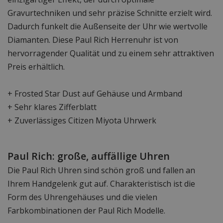
Gravurtechniken und sehr präzise Schnitte erzielt wird.
Dadurch funkelt die Außenseite der Uhr wie wertvolle
Diamanten. Diese Paul Rich Herrenuhr ist von
hervorragender Qualität und zu einem sehr attraktiven
Preis erhältlich.
+ Frosted Star Dust auf Gehäuse und Armband
+ Sehr klares Zifferblatt
+ Zuverlässiges Citizen Miyota Uhrwerk
Paul Rich: große, auffällige Uhren
Die Paul Rich Uhren sind schön groß und fallen an
Ihrem Handgelenk gut auf. Charakteristisch ist die
Form des Uhrengehäuses und die vielen
Farbkombinationen der Paul Rich Modelle.