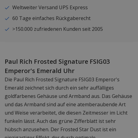
Weltweiter Versand UPS Express
60 Tage einfaches Rückgaberecht
>150.000 zufriedenen Kunden seit 2005
Paul Rich Frosted Signature FSIG03
Emperor's Emerald Uhr
Die Paul Rich Frosted Signature FSIG03 Emperor's
Emerald zeichnet sich durch ein sehr auffälliges
goldfarbenes Gehäuse und Armband aus. Das Gehäuse
und das Armband sind auf eine atemberaubende Art
und Weise verarbeitet, die diesen Zeitmesser im Licht
funkeln lässt. Auch das grüne Zifferblatt ist sehr
hübsch anzusehen. Der Frosted Star Dust ist ein
einzigartiger Effekt, der durch optimale