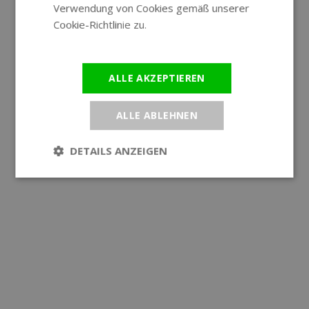
Verwendung von Cookies gemäß unserer
Cookie-Richtlinie zu.
Weitere
Informationen
ALLE AKZEPTIEREN
ALLE ABLEHNEN
DETAILS ANZEIGEN