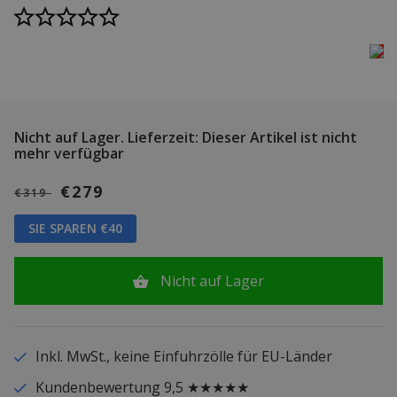
Nicht auf Lager.
Lieferzeit: Dieser Artikel ist nicht
mehr verfügbar
€279
€319
SIE SPAREN €40
Nicht auf Lager
Inkl. MwSt., keine Einfuhrzölle für EU-Länder
Kundenbewertung 9,5 ★★★★★