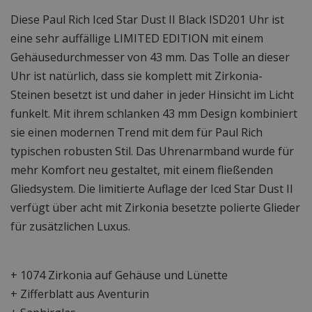
Diese Paul Rich Iced Star Dust II Black ISD201 Uhr ist
eine sehr auffällige LIMITED EDITION mit einem
Gehäusedurchmesser von 43 mm. Das Tolle an dieser
Uhr ist natürlich, dass sie komplett mit Zirkonia-
Steinen besetzt ist und daher in jeder Hinsicht im Licht
funkelt. Mit ihrem schlanken 43 mm Design kombiniert
sie einen modernen Trend mit dem für Paul Rich
typischen robusten Stil. Das Uhrenarmband wurde für
mehr Komfort neu gestaltet, mit einem fließenden
Gliedsystem. Die limitierte Auflage der Iced Star Dust II
verfügt über acht mit Zirkonia besetzte polierte Glieder
für zusätzlichen Luxus.
+ 1074 Zirkonia auf Gehäuse und Lünette
+ Zifferblatt aus Aventurin