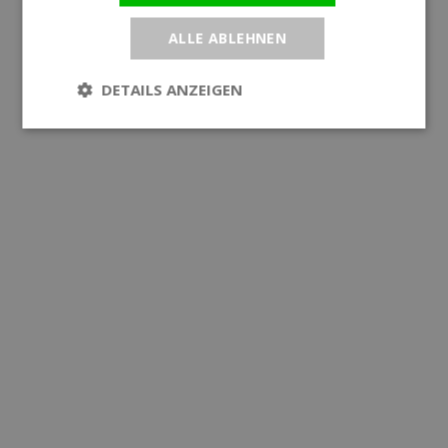
ALLE ABLEHNEN
DETAILS ANZEIGEN