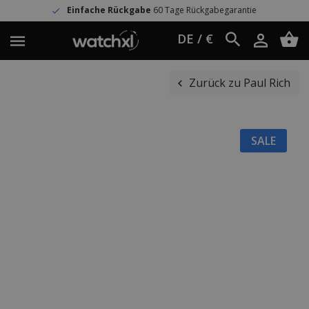
Einfache Rückgabe
60 Tage Rückgabegarantie
DE / €
Zurück zu Paul Rich
SALE