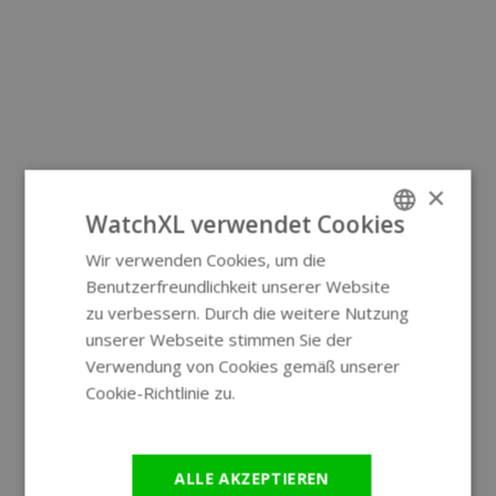
×
WatchXL verwendet Cookies
Wir verwenden Cookies, um die
ENGLISH
Benutzerfreundlichkeit unserer Website
GERMAN
zu verbessern. Durch die weitere Nutzung
unserer Webseite stimmen Sie der
Verwendung von Cookies gemäß unserer
Cookie-Richtlinie zu.
Weitere
Informationen
ALLE AKZEPTIEREN