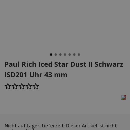
Paul Rich Iced Star Dust II Schwarz
ISD201 Uhr 43 mm
Nicht auf Lager.
Lieferzeit: Dieser Artikel ist nicht