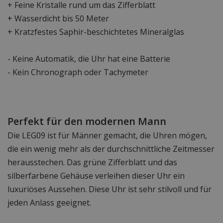
+ Feine Kristalle rund um das Zifferblatt
+ Wasserdicht bis 50 Meter
+ Kratzfestes Saphir-beschichtetes Mineralglas
- Keine Automatik, die Uhr hat eine Batterie
- Kein Chronograph oder Tachymeter
Perfekt für den modernen Mann
Die LEG09 ist für Männer gemacht, die Uhren mögen,
die ein wenig mehr als der durchschnittliche Zeitmesser
herausstechen. Das grüne Zifferblatt und das
silberfarbene Gehäuse verleihen dieser Uhr ein
luxuriöses Aussehen. Diese Uhr ist sehr stilvoll und für
jeden Anlass geeignet.