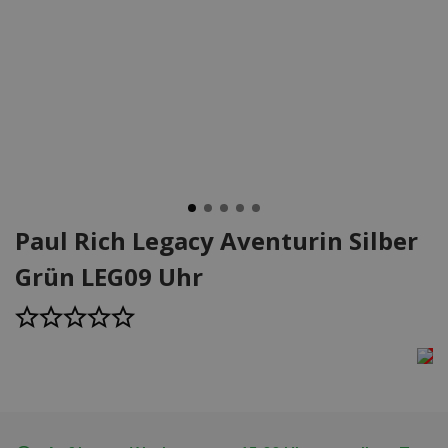
Paul Rich Legacy Aventurin Silber
Grün LEG09 Uhr