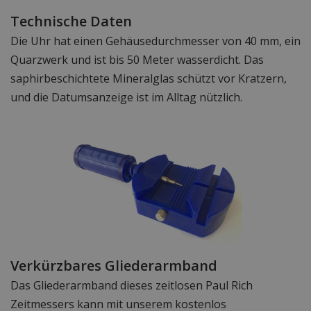
Technische Daten
Die Uhr hat einen Gehäusedurchmesser von 40 mm, ein
Quarzwerk und ist bis 50 Meter wasserdicht. Das
saphirbeschichtete Mineralglas schützt vor Kratzern,
und die Datumsanzeige ist im Alltag nützlich.
Verkürzbares Gliederarmband
Das Gliederarmband dieses zeitlosen Paul Rich
Zeitmessers kann mit unserem kostenlos