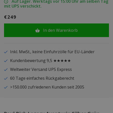
Auf Lager. Werktags vor 15:00 Uhr am selben Tag
mit UPS verschickt.
€249
In den Warenkorb
Inkl. MwSt., keine Einfuhrzölle für EU-Länder
Kundenbewertung 9,5 ★★★★★
Weltweiter Versand UPS Express
60 Tage einfaches Rückgaberecht
>150.000 zufriedenen Kunden seit 2005