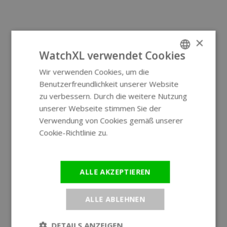
×
WatchXL verwendet Cookies
Wir verwenden Cookies, um die
ENGLISH
Benutzerfreundlichkeit unserer Website
GERMAN
zu verbessern. Durch die weitere Nutzung
unserer Webseite stimmen Sie der
Verwendung von Cookies gemäß unserer
Cookie-Richtlinie zu.
Weitere
Informationen
ALLE AKZEPTIEREN
ALLE ABLEHNEN
DETAILS ANZEIGEN