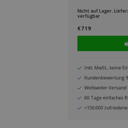
Nicht auf Lager.
Lieferz
verfügbar
€719
Inkl. MwSt., keine E
Kundenbewertung
Weltweiter Versand
60 Tage einfaches 
>150.000 zufriedene