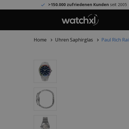
>150.000 zufriedenen Kunden
seit 2005
Home
Uhren Saphirglas
Paul Rich Ra