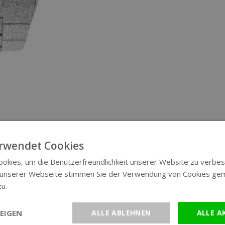
rwendet Cookies
okies, um die Benutzerfreundlichkeit unserer Website zu verbes
 unserer Webseite stimmen Sie der Verwendung von Cookies ge
zu.
Weitere Informationen
EIGEN
ALLE ABLEHNEN
ALLE A