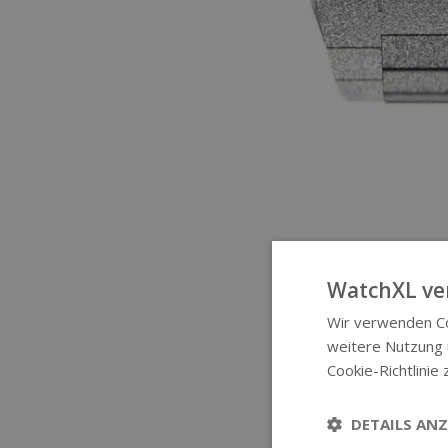
WatchXL ve
Wir verwenden Co
weitere Nutzung
Cookie-Richtlinie 
DETAILS ANZ